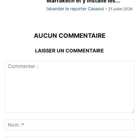
Marrakech et y installe les...
Iskander le reporter Casaoui
-
21 juillet 2026
AUCUN COMMENTAIRE
LAISSER UN COMMENTAIRE