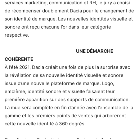
services marketing, communication et RH, le jury a choisi
de récompenser doublement Dacia pour le changement de
son identité de marque. Les nouvelles identités visuelle et
sonore ont reçu chacune l’or dans leur catégorie
respective.
UNE DÉMARCHE
COHÉRENTE
À l’été 2021, Dacia créait une fois de plus la surprise avec
la révélation de sa nouvelle identité visuelle et sonore
issue d’une nouvelle plateforme de marque. Logo,
emblème, identité sonore et visuelle faisaient leur
première apparition sur des supports de communication.
La mue sera complète en fin d’année avec l’ensemble de la
gamme et les premiers points de ventes qui arboreront
cette nouvelle identité à 360 degrés.