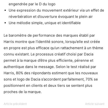
engendrée par le D du logo
Une expression du mouvement extérieur via un effet de
réverbération et d’ouverture évoquant le plein air
Une mélodie simple, unique et identifiable
Le baromètre de performance des marques établi par
Harris montre que l’identité sonore, lorsqu’elle est créée
en propre est plus efficace qu’un rattachement à un thème
connu existant. Le processus créatif choisi par Dacia
permet à la marque d’être plus efficiente, pérenne et
authentique dans le message. Selon le test réalisé par
Harris, 80% des répondants estiment que les nouveaux
sons et logo de Dacia s’accordent parfaitement, 70% se
positionnent en clients et deux tiers se sentent plus
proches de la marque.
Article précédent
Article suivant