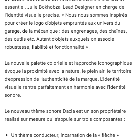
essentiel. Julie Bokhobza, Lead Designer en charge de
l’identité visuelle précise. « Nous nous sommes inspirés
pour créer le logo d’objets empruntés aux univers du
garage, de la mécanique : des engrenages, des chaînes,
des outils etc. Autant d’objets auxquels on associe
robustesse, fiabilité et fonctionnalité » .
La nouvelle palette colorielle et l’approche iconographique
évoque la proximité avec la nature, le plein air, le territoire
d’expression de l’authenticité de la marque. L’identité
visuelle rentre parfaitement en harmonie avec l’identité
sonore.
Le nouveau thème sonore Dacia est un son propriétaire
réalisé sur mesure qui s’appuie sur trois composantes :
Un thème conducteur, incarnation de la « flèche »