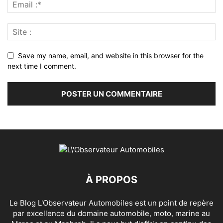
Save my name, email, and website in this browser for the
next time I comment.
À PROPOS
Le Blog L'Observateur Automobiles est un point de repère
par excellence du domaine automobile, moto, marine au