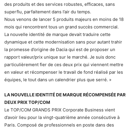
des produits et des services robustes, efficaces, sans
superflu, parfaitement dans l’air du temps.
Nous venons de lancer 5 produits majeurs en moins de 18
mois qui rencontrent tous un grand succès commercial.
La nouvelle identité de marque devait traduire cette
dynamique et cette modernisation sans pour autant trahir
la promesse d’origine de Dacia qui est de proposer un
rapport valeur/prix unique sur le marché. Je suis donc
particulièrement fier de ces deux prix qui viennent mettre
en valeur et récompenser le travail de fond réalisé par les
équipes, le tout dans un calendrier plus que serré. »
LA NOUVELLE IDENTITÉ DE MARQUE RÉCOMPENSÉE PAR
DEUX PRIX TOP/COM
Le TOP/COM GRANDS PRIX Corporate Business vient
d’avoir lieu pour la vingt-quatrième année consécutive à
Paris. Composé de professionnels en poste dans des