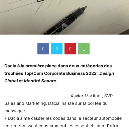
Dacia à la première place dans deux catégories des
trophées Top/Com Corporate Business 2022 :
Design
Global
et
Identité Sonore.
Xavier Martinet, SVP
Sales and Marketing, Dacia insiste sur la portée du
message :
« Dacia aime casser les codes dans le secteur automobile
en redéfinissant constamment les essentiels afin d’offrir