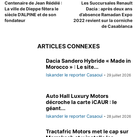
Centenaire de Jean Rédélé :
Les Succursales Renault
La ville de Dieppe fêtera le
Dacia : après deux ans
siècle D’ALPINE et de son
d’absence Ramadan Expo
fondateur
2022 revient sur la corniche
de Casablanca
ARTICLES CONNEXES
Dacia Sandero Hybride « Made in
Morocco » : Le site...
Iskander le reporter Casaoui
-
29 juillet 2026
Auto Hall Luxury Motors
décroche la carte iCAUR : le
géant...
Iskander le reporter Casaoui
-
28 juillet 2026
Tractafric Motors met le cap sur