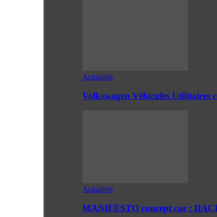
Actualités
Volkswagen Véhicules Utilitaires 
Actualités
MANIFESTO concept car : DACIA 