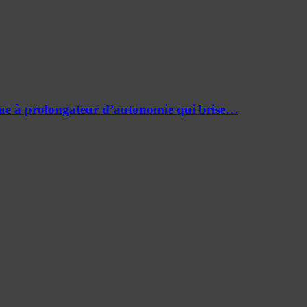
ue à prolongateur d’autonomie qui brise…