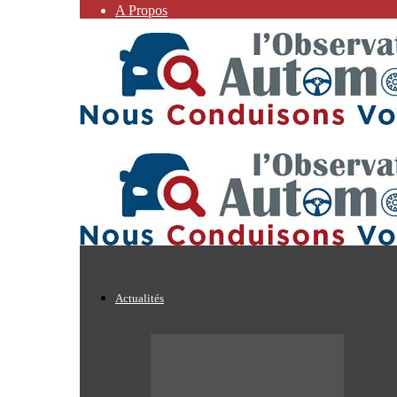
A Propos
Actualités