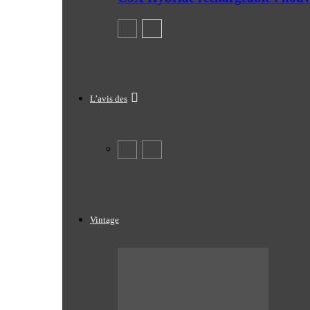
L’avis des
Vintage