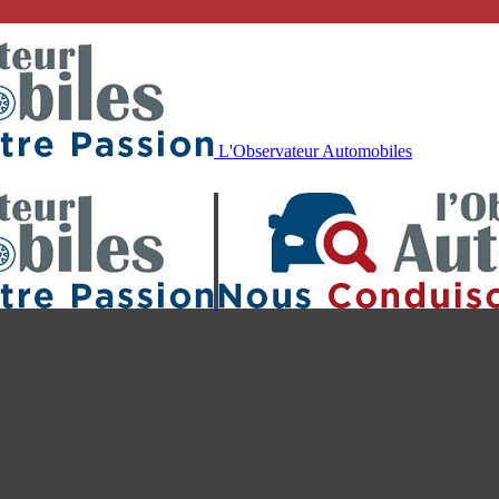
L'Observateur Automobiles