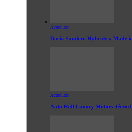
Actualités
Dacia Sandero Hybride « Made in
Actualités
Auto Hall Luxury Motors décroch