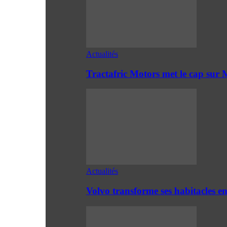
Actualités
Tractafric Motors met le cap sur 
Actualités
Volvo transforme ses habitacles 