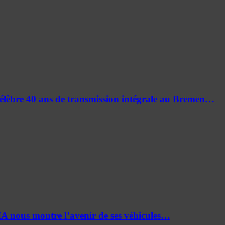
célèbre 40 ans de transmission intégrale au Bremen…
nous montre l’avenir de ses véhicules…