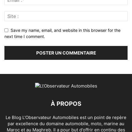
Save my name, email, and website in this browser for the
next time I comment.
À PROPOS
Le Blog L'Observateur Automobiles est un point de repère
par excellence du domaine automobile, moto, marine au
Maroc et au Maghreb. Il a pour but d'offrir en continu des