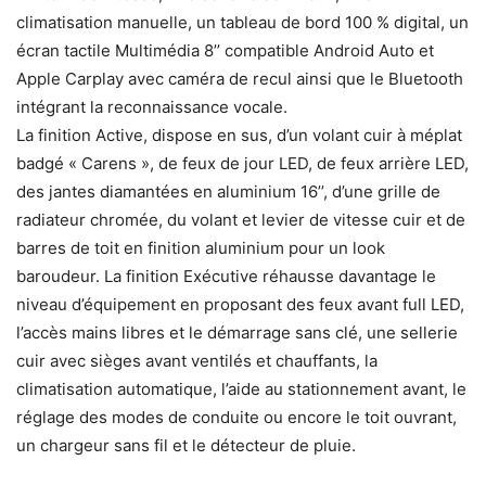
climatisation manuelle, un tableau de bord 100 % digital, un
écran tactile Multimédia 8’’ compatible Android Auto et
Apple Carplay avec caméra de recul ainsi que le Bluetooth
intégrant la reconnaissance vocale.
La finition Active, dispose en sus, d’un volant cuir à méplat
badgé « Carens », de feux de jour LED, de feux arrière LED,
des jantes diamantées en aluminium 16’’, d’une grille de
radiateur chromée, du volant et levier de vitesse cuir et de
barres de toit en finition aluminium pour un look
baroudeur. La finition Exécutive réhausse davantage le
niveau d’équipement en proposant des feux avant full LED,
l’accès mains libres et le démarrage sans clé, une sellerie
cuir avec sièges avant ventilés et chauffants, la
climatisation automatique, l’aide au stationnement avant, le
réglage des modes de conduite ou encore le toit ouvrant,
un chargeur sans fil et le détecteur de pluie.