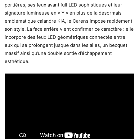
portières, ses feux avant full LED sophistiqués et leur
signature lumineuse en « Y » en plus de la désormais
emblématique calandre KIA, le Carens impose rapidement
son style. La face arrière vient confirmer ce caractère : elle
incorpore des feux LED géométriques connectés entre
eux qui se prolongent jusque dans les ailes, un becquet
massif ainsi qu’une double sortie d’échappement
esthétique.