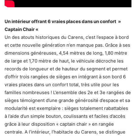
Un intérieur offrant 6 vraies places dans un confort »
Captain Chair «
Un des atouts historiques du Carens, c’est l’espace à bord
et cette nouvelle génération n’en manque pas. Grâce à ses
dimensions généreuses, 4,54 mètres de long, 1,80 mètre
de large et 1,70 mètre de haut, le véhicule décroche les
records de longueur et de hauteur du segment et permet
d’offrir trois rangées de sièges en intégrant à son bord 6
vraies places dans un confort total, très utile pour les
familles nombreuses ! L’ensemble des 2e et 3e rangées de
sièges témoignent d’une grande générosité d’espace et sa
modularité est exemplaire : sièges totalement rabattables
à l’aide d’un simple bouton, coulissants et faciles d’accès
grâce à leur disposition « captain chair » en rangée
centrale. A l’intérieur, l’habitacle du Carens, se distingue