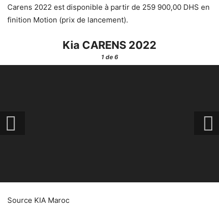
Carens 2022 est disponible à partir de 259 900,00 DHS en
finition Motion (prix de lancement).
Kia CARENS 2022
1
de 6
Source KIA Maroc