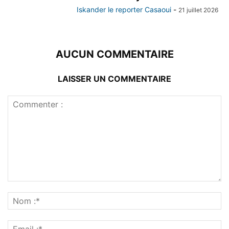
Iskander le reporter Casaoui
-
21 juillet 2026
AUCUN COMMENTAIRE
LAISSER UN COMMENTAIRE