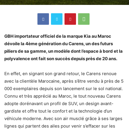
GBH importateur officiel de la marque Kia au Maroc
dévoile la 4ème génération du Carens, un des futurs
piliers de sa gamme, un modèle dont l’espace à bord et la
polyvalence ont fait son succès depuis près de 20 ans.
En effet, en signant son grand retour, le Carens renoue
avec la clientèle Marocaine, après s’être vendu à près de 5
000 exemplaires depuis son lancement sur le sol national.
Connu et très apprécié au Maroc, le tout nouveau Carens
adopte dorénavant un profil de SUV, un design avant-
gardiste et offre tout le confort et la technologie d’un
véhicule moderne. Avec son air musclé grâce à ses larges
lignes qui partent des ailes pour venir s’effacer sur les