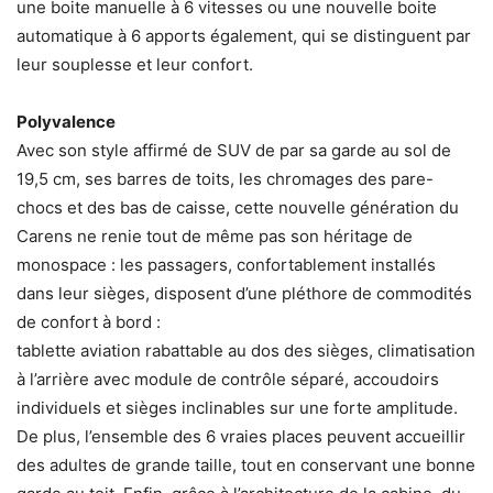
une boite manuelle à 6 vitesses ou une nouvelle boite
automatique à 6 apports également, qui se distinguent par
leur souplesse et leur confort.
Polyvalence
Avec son style affirmé de SUV de par sa garde au sol de
19,5 cm, ses barres de toits, les chromages des pare-
chocs et des bas de caisse, cette nouvelle génération du
Carens ne renie tout de même pas son héritage de
monospace : les passagers, confortablement installés
dans leur sièges, disposent d’une pléthore de commodités
de confort à bord :
tablette aviation rabattable au dos des sièges, climatisation
à l’arrière avec module de contrôle séparé, accoudoirs
individuels et sièges inclinables sur une forte amplitude.
De plus, l’ensemble des 6 vraies places peuvent accueillir
des adultes de grande taille, tout en conservant une bonne