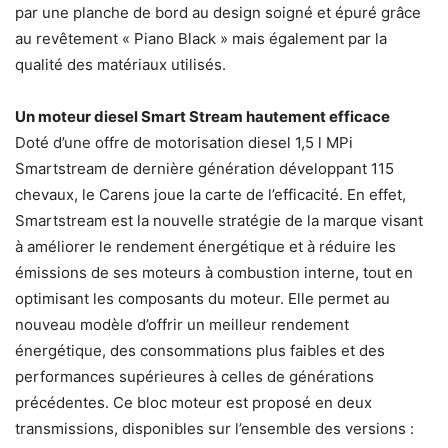
par une planche de bord au design soigné et épuré grâce
au revêtement « Piano Black » mais également par la
qualité des matériaux utilisés.
Un moteur diesel Smart Stream hautement efficace
Doté d’une offre de motorisation diesel 1,5 l MPi
Smartstream de dernière génération développant 115
chevaux, le Carens joue la carte de l’efficacité. En effet,
Smartstream est la nouvelle stratégie de la marque visant
à améliorer le rendement énergétique et à réduire les
émissions de ses moteurs à combustion interne, tout en
optimisant les composants du moteur. Elle permet au
nouveau modèle d’offrir un meilleur rendement
énergétique, des consommations plus faibles et des
performances supérieures à celles de générations
précédentes. Ce bloc moteur est proposé en deux
transmissions, disponibles sur l’ensemble des versions :