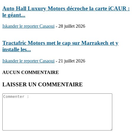
Auto Hall Luxury Motors décroche la carte iCAUR :
le géant...
Iskander le reporter Casaoui
-
28 juillet 2026
Tractafric Motors met le cap sur Marrakech et y
installe les...
Iskander le reporter Casaoui
-
21 juillet 2026
AUCUN COMMENTAIRE
LAISSER UN COMMENTAIRE