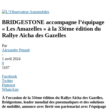
BRIDGESTONE accompagne l’équipage
« Les Amazelles » à la 33ème édition du
Rallye Aïcha des Gazelles
Par
Alexandre Pinault
-
1 avril 2024
0
1107
Facebook
Twitter
Pinterest
WhatsApp
À l’occasion de la 33ème édition du Rallye Aïcha des Gazelles,
Bridgestone, leader mondial des pneumatiques et des solutions
de mobilité, annonce avec fierté son partenariat avec l’équipage