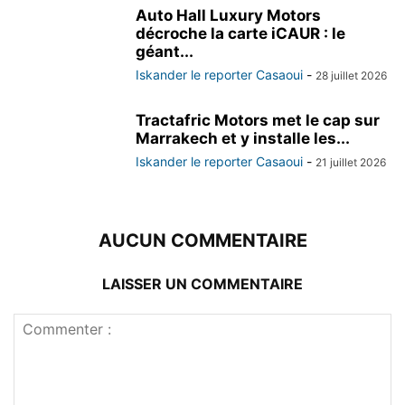
Auto Hall Luxury Motors
décroche la carte iCAUR : le
géant...
Iskander le reporter Casaoui
-
28 juillet 2026
Tractafric Motors met le cap sur
Marrakech et y installe les...
Iskander le reporter Casaoui
-
21 juillet 2026
AUCUN COMMENTAIRE
LAISSER UN COMMENTAIRE