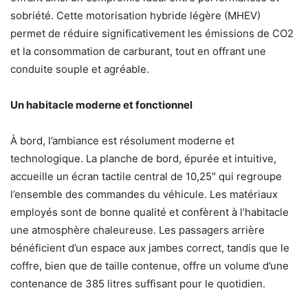
sobriété. Cette motorisation hybride légère (MHEV)
permet de réduire significativement les émissions de CO2
et la consommation de carburant, tout en offrant une
conduite souple et agréable.
Un habitacle moderne et fonctionnel
À bord, l’ambiance est résolument moderne et
technologique. La planche de bord, épurée et intuitive,
accueille un écran tactile central de 10,25″ qui regroupe
l’ensemble des commandes du véhicule. Les matériaux
employés sont de bonne qualité et confèrent à l’habitacle
une atmosphère chaleureuse. Les passagers arrière
bénéficient d’un espace aux jambes correct, tandis que le
coffre, bien que de taille contenue, offre un volume d’une
contenance de 385 litres suffisant pour le quotidien.