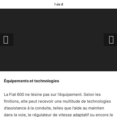
1
de 8
Équipements et technologies
La Fiat 600 ne lésine pas sur l’équipement. Selon les
finitions, elle peut recevoir une multitude de technologies
d’assistance à la conduite, telles que l’aide au maintien
dans la voie, le régulateur de vitesse adaptatif ou encore le