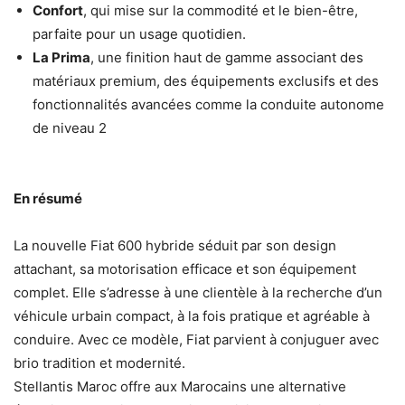
Confort
, qui mise sur la commodité et le bien-être,
parfaite pour un usage quotidien.
La Prima
, une finition haut de gamme associant des
matériaux premium, des équipements exclusifs et des
fonctionnalités avancées comme la conduite autonome
de niveau 2
En résumé
La nouvelle Fiat 600 hybride séduit par son design
attachant, sa motorisation efficace et son équipement
complet. Elle s’adresse à une clientèle à la recherche d’un
véhicule urbain compact, à la fois pratique et agréable à
conduire. Avec ce modèle, Fiat parvient à conjuguer avec
brio tradition et modernité.
Stellantis Maroc offre aux Marocains une alternative