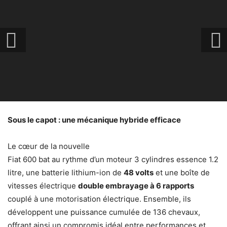
Sous le capot : une mécanique hybride efficace
Le cœur de la nouvelle
Fiat 600 bat au rythme d’un moteur 3 cylindres essence 1.2
litre, une batterie lithium-ion de
48 volts
et une boîte de
vitesses électrique
double embrayage à 6 rapports
couplé à une motorisation électrique. Ensemble, ils
développent une puissance cumulée de 136 chevaux,
offrant ainsi un compromis idéal entre performances et