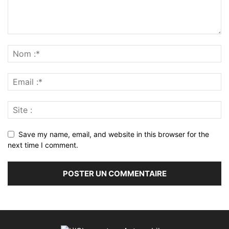
Save my name, email, and website in this browser for the
next time I comment.