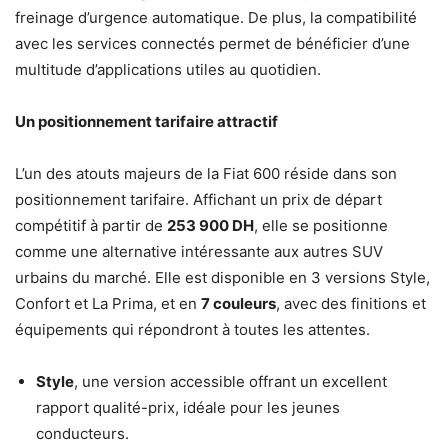
freinage d’urgence automatique. De plus, la compatibilité
avec les services connectés permet de bénéficier d’une
multitude d’applications utiles au quotidien.
Un positionnement tarifaire attractif
L’un des atouts majeurs de la Fiat 600 réside dans son
positionnement tarifaire. Affichant un prix de départ
compétitif à partir de
253 900 DH
, elle se positionne
comme une alternative intéressante aux autres SUV
urbains du marché. Elle est disponible en 3 versions Style,
Confort et La Prima, et en
7 couleurs
, avec des finitions et
équipements qui répondront à toutes les attentes.
Style
, une version accessible offrant un excellent
rapport qualité-prix, idéale pour les jeunes
conducteurs.