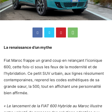
La renaissance d’un mythe
Fiat Maroc frappe un grand coup en relançant l’iconique
600, cette fois-ci sous les feux de la modernité et de
l’hybridation. Ce petit SUV urbain, aux lignes résolument
contemporaines, reprend les codes esthétiques de sa
grande sœur, la 500, tout en affichant une personnalité
bien affirmée.
« Le lancement de la FIAT 600 Hybride au Maroc illustre