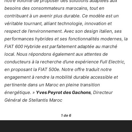
notre volonté de proposer des solutions adaptées aux
besoins des consommateurs marocains, tout en
contribuant à un avenir plus durable. Ce modèle est un
véritable tournant, alliant technologie, innovation et
respect de l’environnement. Avec son design italien, ses
performances hybrides et ses fonctionnalités modernes, la
FIAT 600 Hybride est parfaitement adaptée au marché
local. Nous répondons également aux attentes de
conducteurs à la recherche d’une expérience Full Electric,
en proposant la FIAT 500e. Notre offre traduit notre
engagement à rendre la mobilité durable accessible et
pertinente dans un Maroc en pleine transition
énergétique. »
Yves Peyrot des Gachons
, Directeur
Général de Stellantis Maroc
1
de 6