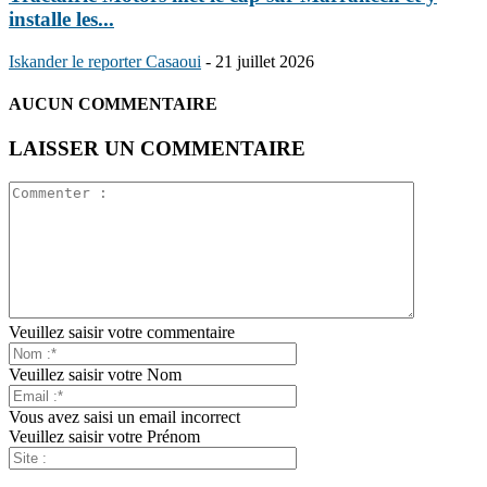
installe les...
Iskander le reporter Casaoui
-
21 juillet 2026
AUCUN COMMENTAIRE
LAISSER UN COMMENTAIRE
Veuillez saisir votre commentaire
Veuillez saisir votre Nom
Vous avez saisi un email incorrect
Veuillez saisir votre Prénom