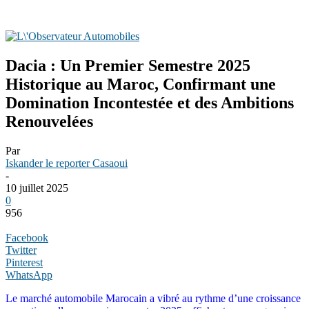
Dacia : Un Premier Semestre 2025
Historique au Maroc, Confirmant une
Domination Incontestée et des Ambitions
Renouvelées
Par
Iskander le reporter Casaoui
-
10 juillet 2025
0
956
Facebook
Twitter
Pinterest
WhatsApp
Le marché automobile Marocain a vibré au rythme d’une croissance