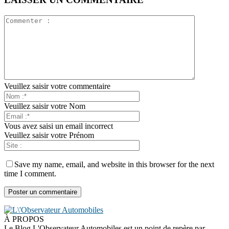
Veuillez saisir votre commentaire
Veuillez saisir votre Nom
Vous avez saisi un email incorrect
Veuillez saisir votre Prénom
Save my name, email, and website in this browser for the next
time I comment.
À PROPOS
Le Blog L'Observateur Automobiles est un point de repère par