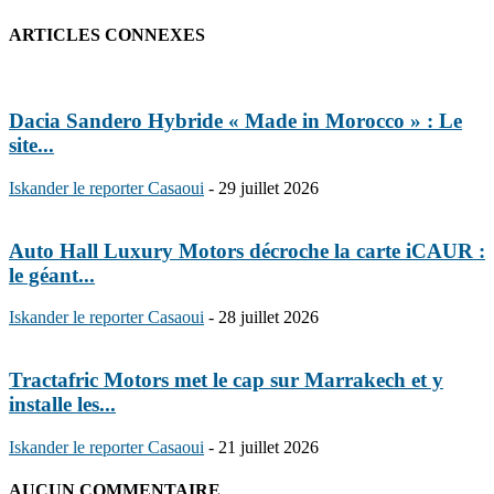
ARTICLES CONNEXES
Dacia Sandero Hybride « Made in Morocco » : Le
site...
Iskander le reporter Casaoui
-
29 juillet 2026
Auto Hall Luxury Motors décroche la carte iCAUR :
le géant...
Iskander le reporter Casaoui
-
28 juillet 2026
Tractafric Motors met le cap sur Marrakech et y
installe les...
Iskander le reporter Casaoui
-
21 juillet 2026
AUCUN COMMENTAIRE