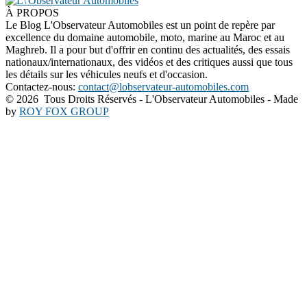
À PROPOS
Le Blog L'Observateur Automobiles est un point de repère par
excellence du domaine automobile, moto, marine au Maroc et au
Maghreb. Il a pour but d'offrir en continu des actualités, des essais
nationaux/internationaux, des vidéos et des critiques aussi que tous
les détails sur les véhicules neufs et d'occasion.
Contactez-nous:
contact@lobservateur-automobiles.com
©
2026 Tous Droits Réservés - L'Observateur Automobiles - Made
by
ROY FOX GROUP