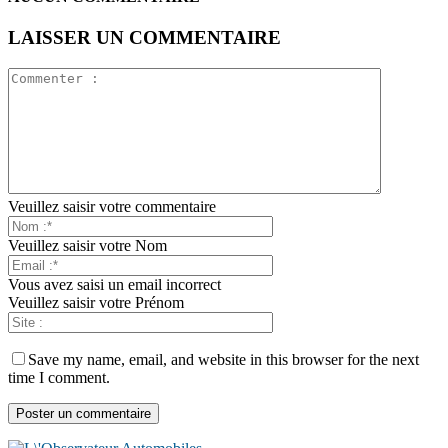
LAISSER UN COMMENTAIRE
Veuillez saisir votre commentaire
Veuillez saisir votre Nom
Vous avez saisi un email incorrect
Veuillez saisir votre Prénom
Save my name, email, and website in this browser for the next
time I comment.