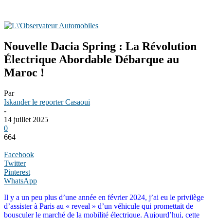
Nouvelle Dacia Spring : La Révolution
Électrique Abordable Débarque au
Maroc !
Par
Iskander le reporter Casaoui
-
14 juillet 2025
0
664
Facebook
Twitter
Pinterest
WhatsApp
Il y a un peu plus d’une année en février 2024, j’ai eu le privilège
d’assister à Paris au « reveal » d’un véhicule qui promettait de
bousculer le marché de la mobilité électrique. Aujourd’hui, cette