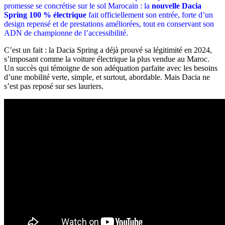
promesse se concrétise sur le sol Marocain : la
nouvelle Dacia
Spring 100 % électrique
fait officiellement son entrée, forte d’un
design repensé et de prestations améliorées, tout en conservant son
ADN de championne de l’accessibilité.
C’est un fait : la Dacia Spring a déjà prouvé sa légitimité en 2024,
s’imposant comme la voiture électrique la plus vendue au Maroc.
Un succès qui témoigne de son adéquation parfaite avec les besoins
d’une mobilité verte, simple, et surtout, abordable. Mais Dacia ne
s’est pas reposé sur ses lauriers.