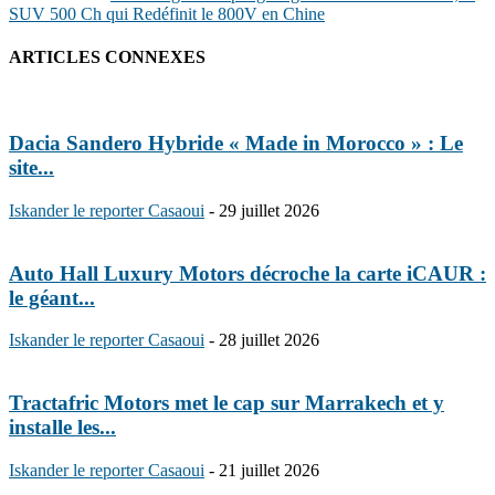
SUV 500 Ch qui Redéfinit le 800V en Chine
ARTICLES CONNEXES
Dacia Sandero Hybride « Made in Morocco » : Le
site...
Iskander le reporter Casaoui
-
29 juillet 2026
Auto Hall Luxury Motors décroche la carte iCAUR :
le géant...
Iskander le reporter Casaoui
-
28 juillet 2026
Tractafric Motors met le cap sur Marrakech et y
installe les...
Iskander le reporter Casaoui
-
21 juillet 2026