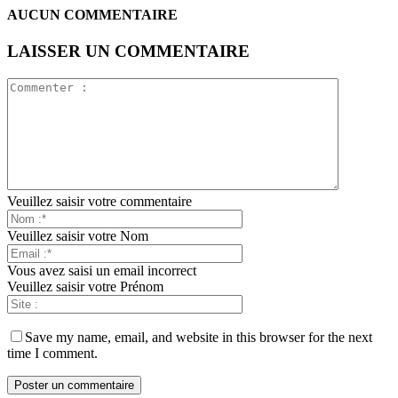
AUCUN COMMENTAIRE
LAISSER UN COMMENTAIRE
Veuillez saisir votre commentaire
Veuillez saisir votre Nom
Vous avez saisi un email incorrect
Veuillez saisir votre Prénom
Save my name, email, and website in this browser for the next
time I comment.