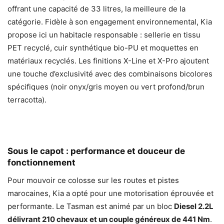
offrant une capacité de 33 litres, la meilleure de la
catégorie. Fidèle à son engagement environnemental, Kia
propose ici un habitacle responsable : sellerie en tissu
PET recyclé, cuir synthétique bio-PU et moquettes en
matériaux recyclés. Les finitions X-Line et X-Pro ajoutent
une touche d’exclusivité avec des combinaisons bicolores
spécifiques (noir onyx/gris moyen ou vert profond/brun
terracotta).
Sous le capot : performance et douceur de
fonctionnement
Pour mouvoir ce colosse sur les routes et pistes
marocaines, Kia a opté pour une motorisation éprouvée et
performante. Le Tasman est animé par un bloc
Diesel 2.2L
délivrant 210 chevaux et un couple généreux de 441 Nm
.