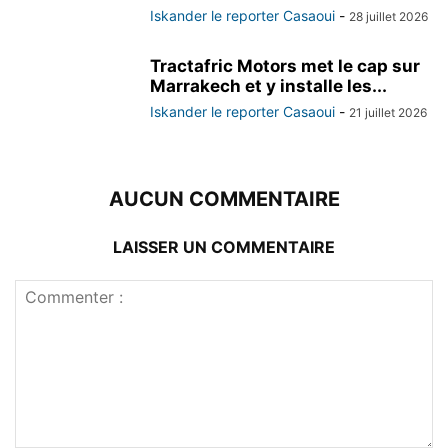
Iskander le reporter Casaoui
-
28 juillet 2026
Tractafric Motors met le cap sur
Marrakech et y installe les...
Iskander le reporter Casaoui
-
21 juillet 2026
AUCUN COMMENTAIRE
LAISSER UN COMMENTAIRE