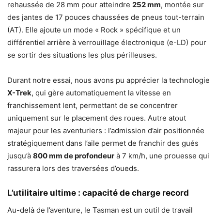
rehaussée de 28 mm pour atteindre
252 mm
, montée sur
des jantes de 17 pouces chaussées de pneus tout-terrain
(AT). Elle ajoute un mode « Rock » spécifique et un
différentiel arrière à verrouillage électronique (e-LD) pour
se sortir des situations les plus périlleuses.
Durant notre essai, nous avons pu apprécier la technologie
X-Trek
, qui gère automatiquement la vitesse en
franchissement lent, permettant de se concentrer
uniquement sur le placement des roues. Autre atout
majeur pour les aventuriers : l’admission d’air positionnée
stratégiquement dans l’aile permet de franchir des gués
jusqu’à
800 mm de profondeur
à 7 km/h, une prouesse qui
rassurera lors des traversées d’oueds.
L’utilitaire ultime : capacité de charge record
Au-delà de l’aventure, le Tasman est un outil de travail