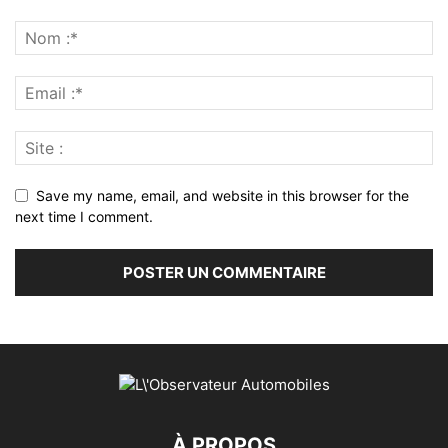
Save my name, email, and website in this browser for the
next time I comment.
À PROPOS