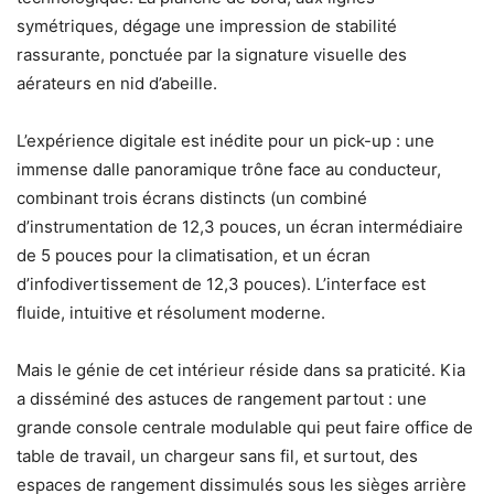
symétriques, dégage une impression de stabilité
rassurante, ponctuée par la signature visuelle des
aérateurs en nid d’abeille.
L’expérience digitale est inédite pour un pick-up : une
immense dalle panoramique trône face au conducteur,
combinant trois écrans distincts (un combiné
d’instrumentation de 12,3 pouces, un écran intermédiaire
de 5 pouces pour la climatisation, et un écran
d’infodivertissement de 12,3 pouces). L’interface est
fluide, intuitive et résolument moderne.
Mais le génie de cet intérieur réside dans sa praticité. Kia
a disséminé des astuces de rangement partout : une
grande console centrale modulable qui peut faire office de
table de travail, un chargeur sans fil, et surtout, des
espaces de rangement dissimulés sous les sièges arrière