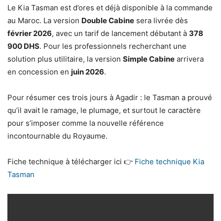
Le Kia Tasman est d’ores et déjà disponible à la commande
au Maroc. La version
Double Cabine
sera livrée dès
février 2026
, avec un tarif de lancement débutant à
378
900 DHS
. Pour les professionnels recherchant une
solution plus utilitaire, la version
Simple Cabine
arrivera
en concession en
juin 2026
.
Pour résumer ces trois jours à Agadir : le Tasman a prouvé
qu’il avait le ramage, le plumage, et surtout le caractère
pour s’imposer comme la nouvelle référence
incontournable du Royaume.
Fiche technique à télécharger ici 👉
Fiche technique Kia
Tasman