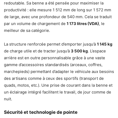
redoutable. Sa benne a été pensée pour maximiser la
productivité : elle mesure 1 512 mm de long sur 1 572 mm
de large, avec une profondeur de 540 mm. Cela se traduit
par un volume de chargement de
1 173 litres (VDA)
, le
meilleur de sa catégorie.
La structure renforcée permet d’emporter jusqu’à
1 145 kg
de charge utile et de tracter jusqu’à
3 500 kg
. L’espace
arrière est en outre personnalisable grâce à une vaste
gamme d’accessoires standardisés (arceaux, coffres,
marchepieds) permettant d’adapter le véhicule aux besoins
des artisans comme à ceux des sportifs (transport de
quads, motos, etc.). Une prise de courant dans la benne et
un éclairage intégré facilitent le travail, de jour comme de
nuit.
Sécurité et technologie de pointe