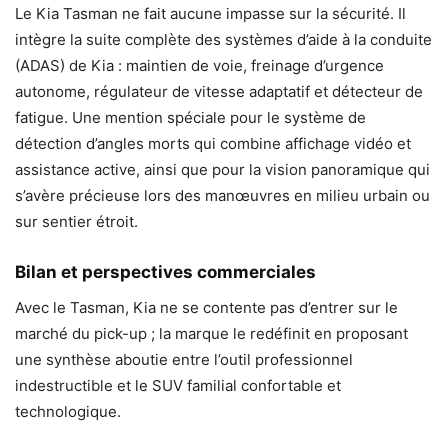
Le Kia Tasman ne fait aucune impasse sur la sécurité. Il
intègre la suite complète des systèmes d’aide à la conduite
(ADAS) de Kia : maintien de voie, freinage d’urgence
autonome, régulateur de vitesse adaptatif et détecteur de
fatigue. Une mention spéciale pour le système de
détection d’angles morts qui combine affichage vidéo et
assistance active, ainsi que pour la vision panoramique qui
s’avère précieuse lors des manœuvres en milieu urbain ou
sur sentier étroit.
Bilan et perspectives commerciales
Avec le Tasman, Kia ne se contente pas d’entrer sur le
marché du pick-up ; la marque le redéfinit en proposant
une synthèse aboutie entre l’outil professionnel
indestructible et le SUV familial confortable et
technologique.