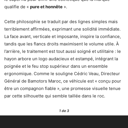
qualifie de «
pure et honnête
».
Cette philosophie se traduit par des lignes simples mais
terriblement affirmées, exprimant une solidité immédiate.
La face avant, verticale et imposante, inspire la confiance,
tandis que les flancs droits maximisent le volume utile. À
l’arrière, le traitement est tout aussi soigné et utilitaire : le
hayon arbore un logo audacieux et estampé, intégrant la
poignée et le feu stop supérieur dans un ensemble
ergonomique. Comme le souligne Cédric Veau, Directeur
Général de Bamotors Maroc, ce véhicule est « conçu pour
être un compagnon fiable », une promesse visuelle tenue
par cette silhouette qui semble taillée dans le roc.
1
de 3