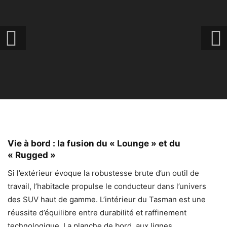
Vie à bord : la fusion du « Lounge » et du
« Rugged »
Si l’extérieur évoque la robustesse brute d’un outil de
travail, l’habitacle propulse le conducteur dans l’univers
des SUV haut de gamme. L’intérieur du Tasman est une
réussite d’équilibre entre durabilité et raffinement
technologique. La planche de bord, aux lignes