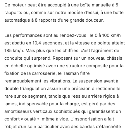
Ce moteur peut être accouplé à une boîte manuelle à 6
rapports ou, comme sur notre modèle d’essai, à une boîte
automatique à 8 rapports d’une grande douceur.
Les performances sont au rendez-vous : le 0 à 100 km/h
est abattu en 10,4 secondes, et la vitesse de pointe atteint
185 km/h. Mais plus que les chiffres, c’est l’agrément de
conduite qui surprend. Reposant sur un nouveau châssis
en échelle optimisé avec une structure composite pour la
fixation de la carrosserie, le Tasman filtre
remarquablement les vibrations. La suspension avant à
double triangulation assure une précision directionnelle
rare sur ce segment, tandis que l’essieu arrière rigide à
lames, indispensable pour la charge, est géré par des
amortisseurs verticaux sophistiqués qui garantissent un
confort « ouaté », même à vide. L’insonorisation a fait
l’objet d’un soin particulier avec des bandes d’étanchéité