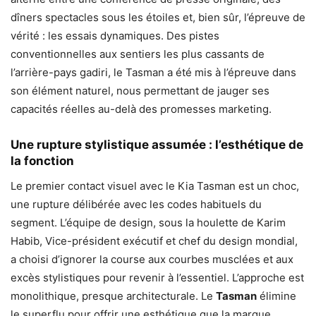
dîners spectacles sous les étoiles et, bien sûr, l’épreuve de
vérité : les essais dynamiques. Des pistes
conventionnelles aux sentiers les plus cassants de
l’arrière-pays gadiri, le Tasman a été mis à l’épreuve dans
son élément naturel, nous permettant de jauger ses
capacités réelles au-delà des promesses marketing.
Une rupture stylistique assumée : l’esthétique de
la fonction
Le premier contact visuel avec le Kia Tasman est un choc,
une rupture délibérée avec les codes habituels du
segment. L’équipe de design, sous la houlette de Karim
Habib, Vice-président exécutif et chef du design mondial,
a choisi d’ignorer la course aux courbes musclées et aux
excès stylistiques pour revenir à l’essentiel. L’approche est
monolithique, presque architecturale. Le
Tasman
élimine
le superflu pour offrir une esthétique que la marque