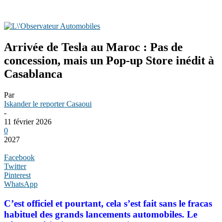
Arrivée de Tesla au Maroc : Pas de
concession, mais un Pop-up Store inédit à
Casablanca
Par
Iskander le reporter Casaoui
-
11 février 2026
0
2027
Facebook
Twitter
Pinterest
WhatsApp
C’est officiel et pourtant, cela s’est fait sans le fracas
habituel des grands lancements automobiles. Le