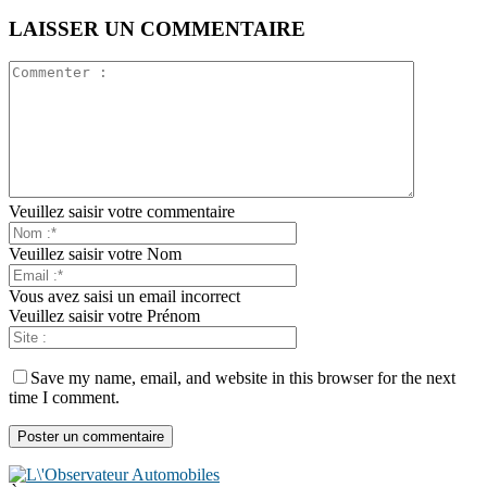
LAISSER UN COMMENTAIRE
Veuillez saisir votre commentaire
Veuillez saisir votre Nom
Vous avez saisi un email incorrect
Veuillez saisir votre Prénom
Save my name, email, and website in this browser for the next
time I comment.