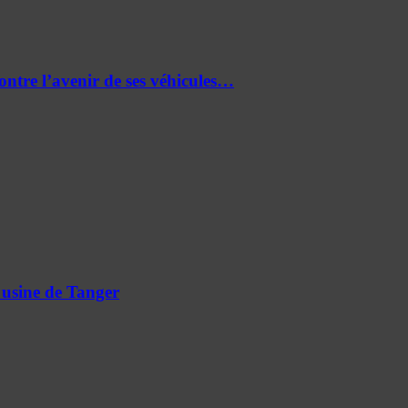
re l’avenir de ses véhicules…
 usine de Tanger