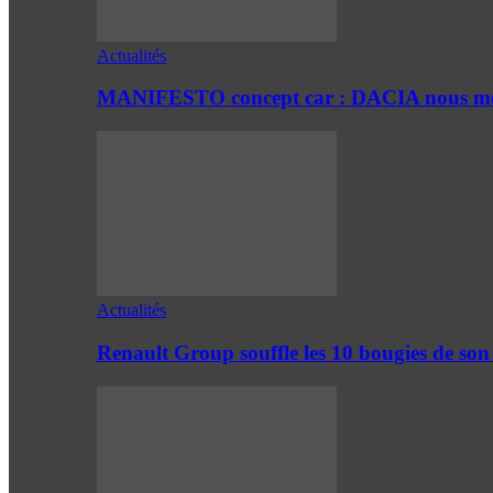
Actualités
MANIFESTO concept car : DACIA nous mont
Actualités
Renault Group souffle les 10 bougies de son