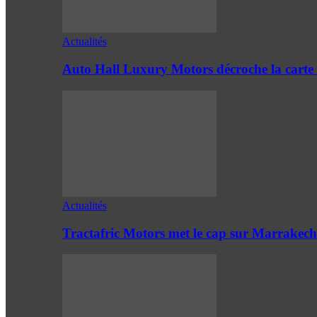
Actualités
Auto Hall Luxury Motors décroche la cart
Actualités
Tractafric Motors met le cap sur Marrakech 