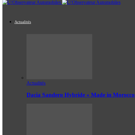
Actualités
Actualités
Dacia Sandero Hybride « Made in Morocco 