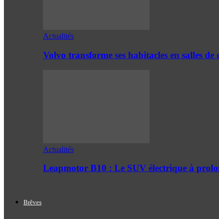
Actualités
Volvo transforme ses habitacles en salles 
Actualités
Leapmotor B10 : Le SUV électrique à prol
Brêves