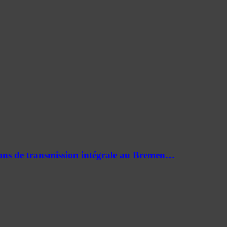
0 ans de transmission intégrale au Bremen…