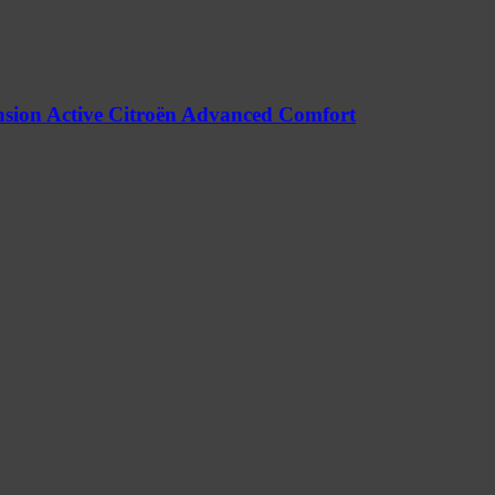
nsion Active Citroën Advanced Comfort