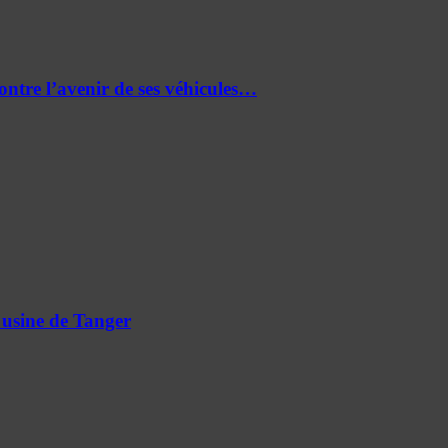
re l’avenir de ses véhicules…
 usine de Tanger