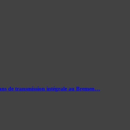
0 ans de transmission intégrale au Bremen…