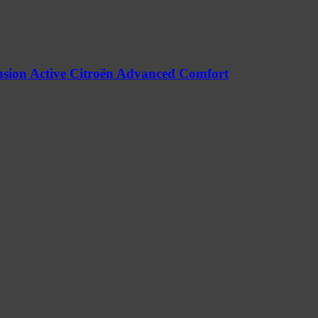
nsion Active Citroën Advanced Comfort