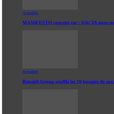
Actualités
MANIFESTO concept car : DACIA nous mont
Actualités
Renault Group souffle les 10 bougies de son