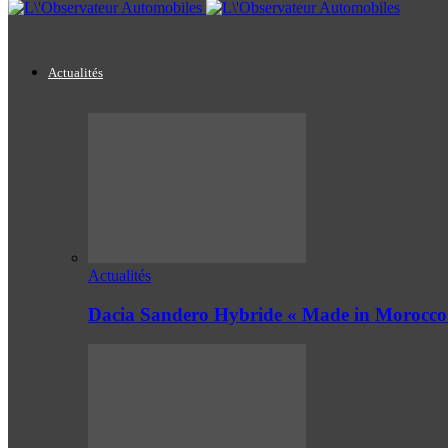
Actualités
Actualités
Dacia Sandero Hybride « Made in Morocco 