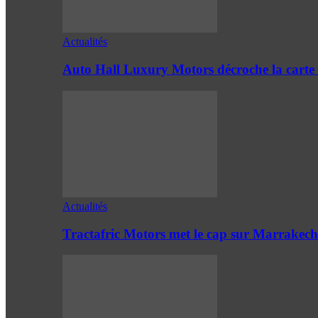
Actualités
Auto Hall Luxury Motors décroche la cart
Actualités
Tractafric Motors met le cap sur Marrakech 