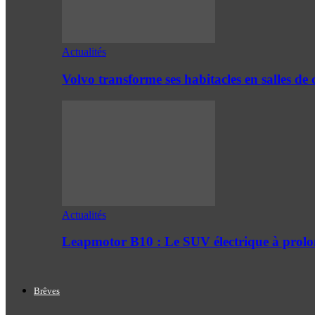
Actualités
Volvo transforme ses habitacles en salles 
Actualités
Leapmotor B10 : Le SUV électrique à prol
Brêves