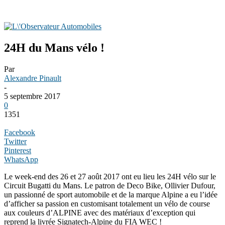
24H du Mans vélo !
Par
Alexandre Pinault
-
5 septembre 2017
0
1351
Facebook
Twitter
Pinterest
WhatsApp
Le week-end des 26 et 27 août 2017 ont eu lieu les 24H vélo sur le
Circuit Bugatti du Mans. Le patron de Deco Bike, Ollivier Dufour,
un passionné de sport automobile et de la marque Alpine a eu l’idée
d’afficher sa passion en customisant totalement un vélo de course
aux couleurs d’ALPINE avec des matériaux d’exception qui
reprend la livrée Signatech-Alpine du FIA WEC !