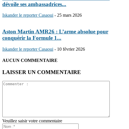
dévoile ses ambassadrices...
Iskander le reporter Casaoui
-
25 mars 2026
Aston Martin AMR26 : L’arme absolue pour
conquérir la Formule 1...
Iskander le reporter Casaoui
-
10 février 2026
AUCUN COMMENTAIRE
LAISSER UN COMMENTAIRE
Veuillez saisir votre commentaire