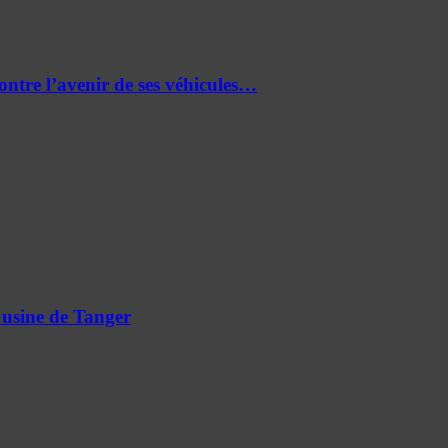
re l’avenir de ses véhicules…
 usine de Tanger