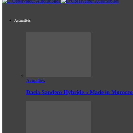
Actualités
Actualités
Dacia Sandero Hybride « Made in Morocco 