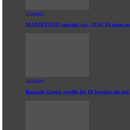
Actualités
MANIFESTO concept car : DACIA nous mont
Actualités
Renault Group souffle les 10 bougies de son