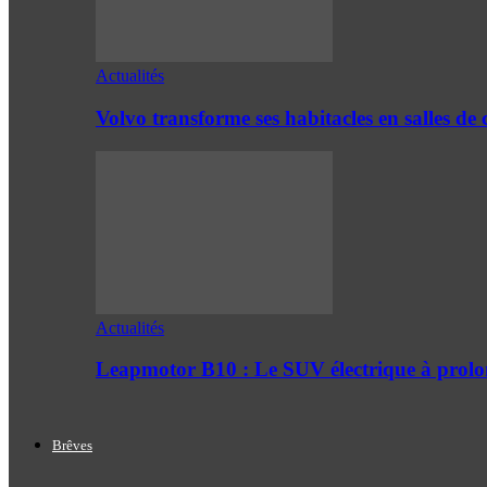
Actualités
Volvo transforme ses habitacles en salles 
Actualités
Leapmotor B10 : Le SUV électrique à prol
Brêves