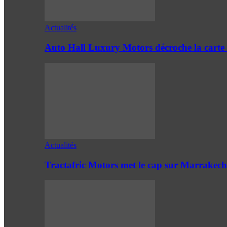
Actualités
Auto Hall Luxury Motors décroche la cart
Actualités
Tractafric Motors met le cap sur Marrakech 