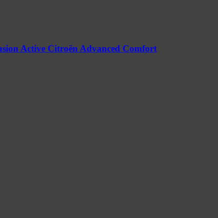
nsion Active Citroën Advanced Comfort