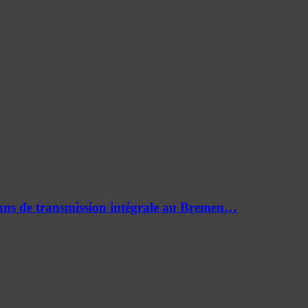
0 ans de transmission intégrale au Bremen…