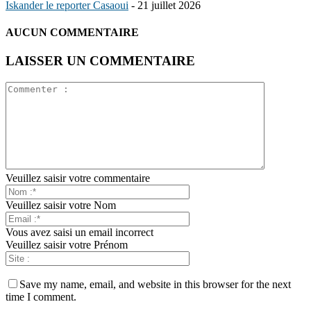
Iskander le reporter Casaoui
-
21 juillet 2026
AUCUN COMMENTAIRE
LAISSER UN COMMENTAIRE
Veuillez saisir votre commentaire
Veuillez saisir votre Nom
Vous avez saisi un email incorrect
Veuillez saisir votre Prénom
Save my name, email, and website in this browser for the next
time I comment.