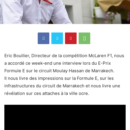
Eric Boullier, Directeur de la compétition McLaren F1, nous
a accordé ce week-end une interview lors du E-Prix
Formule E sur le circuit Moulay Hassan de Marrakech.
Il nous livre des impressions sur la Formule E, sur les
infrastructures du circuit de Marrakech et nous livre une
révélation sur ces attaches à la ville ocre.