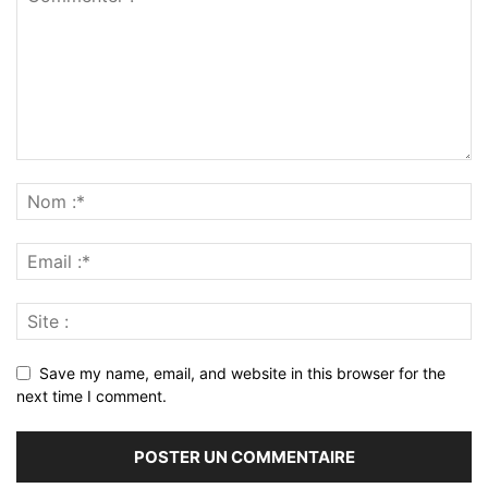
Save my name, email, and website in this browser for the
next time I comment.