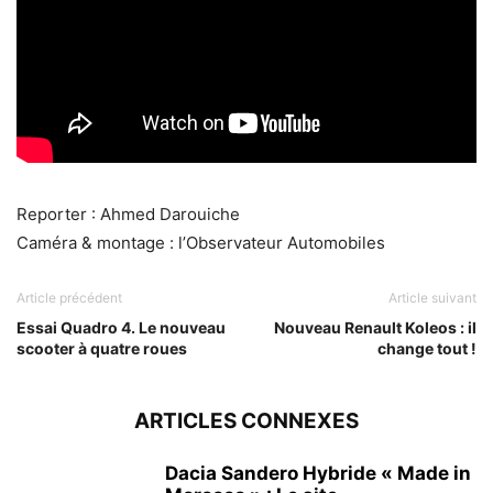
Reporter : Ahmed Darouiche
Caméra & montage : l’Observateur Automobiles
Article précédent
Article suivant
Essai Quadro 4. Le nouveau
Nouveau Renault Koleos : il
scooter à quatre roues
change tout !
ARTICLES CONNEXES
Dacia Sandero Hybride « Made in