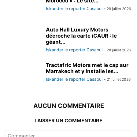
Morocco » : Le site...
Iskander le reporter Casaoui
-
29 juillet 2026
Auto Hall Luxury Motors
décroche la carte iCAUR : le
géant...
Iskander le reporter Casaoui
-
28 juillet 2026
Tractafric Motors met le cap sur
Marrakech et y installe les...
Iskander le reporter Casaoui
-
21 juillet 2026
AUCUN COMMENTAIRE
LAISSER UN COMMENTAIRE