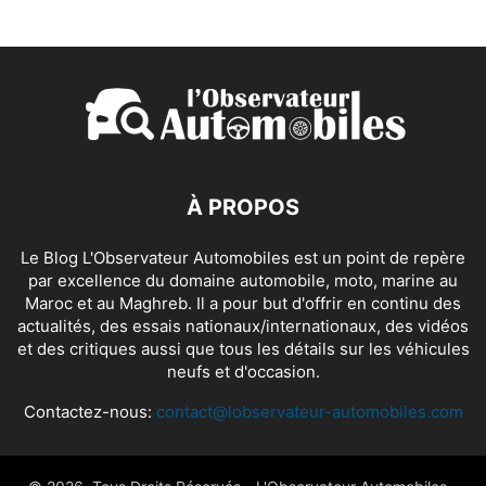
À PROPOS
Le Blog L'Observateur Automobiles est un point de repère
par excellence du domaine automobile, moto, marine au
Maroc et au Maghreb. Il a pour but d'offrir en continu des
actualités, des essais nationaux/internationaux, des vidéos
et des critiques aussi que tous les détails sur les véhicules
neufs et d'occasion.
Contactez-nous:
contact@lobservateur-automobiles.com