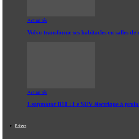
Actualités
Volvo transforme ses habitacles en salles 
Actualités
Leapmotor B10 : Le SUV électrique à prol
Brêves