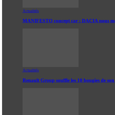
Actualités
MANIFESTO concept car : DACIA nous mont
Actualités
Renault Group souffle les 10 bougies de son