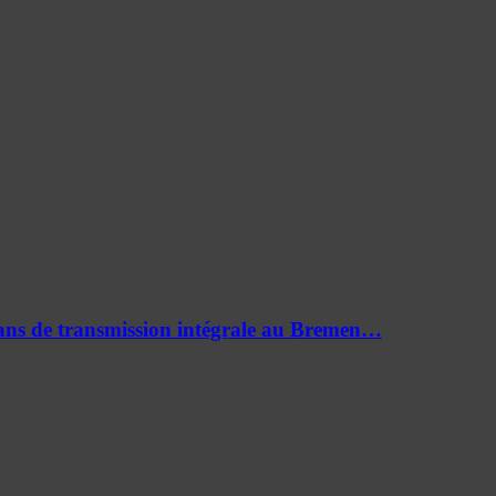
0 ans de transmission intégrale au Bremen…