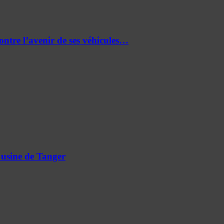
re l’avenir de ses véhicules…
 usine de Tanger