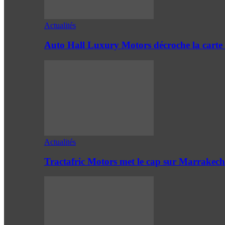
Actualités
Auto Hall Luxury Motors décroche la cart
Actualités
Tractafric Motors met le cap sur Marrakech 