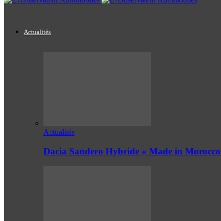
Actualités
Actualités
Dacia Sandero Hybride « Made in Morocco 