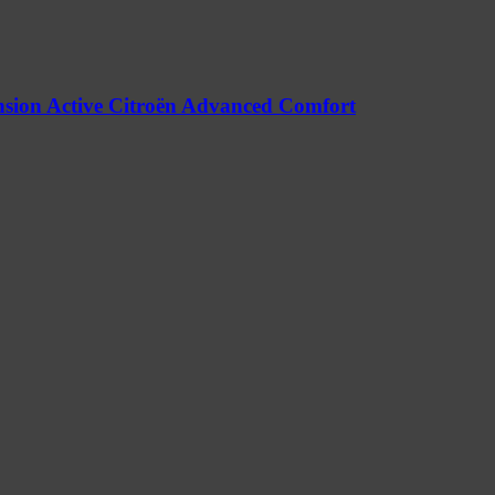
nsion Active Citroën Advanced Comfort