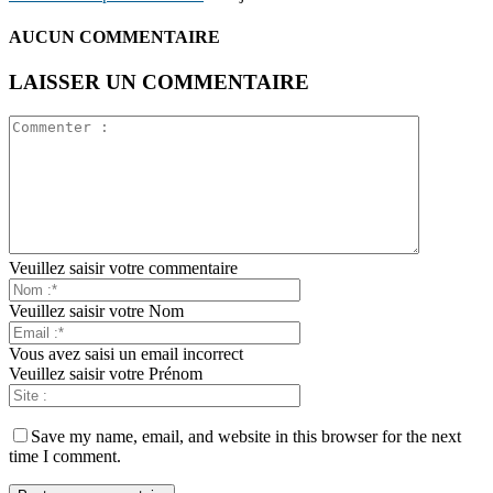
AUCUN COMMENTAIRE
LAISSER UN COMMENTAIRE
Veuillez saisir votre commentaire
Veuillez saisir votre Nom
Vous avez saisi un email incorrect
Veuillez saisir votre Prénom
Save my name, email, and website in this browser for the next
time I comment.