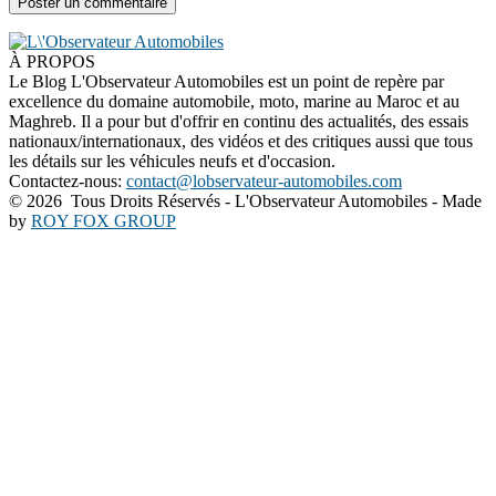
À PROPOS
Le Blog L'Observateur Automobiles est un point de repère par
excellence du domaine automobile, moto, marine au Maroc et au
Maghreb. Il a pour but d'offrir en continu des actualités, des essais
nationaux/internationaux, des vidéos et des critiques aussi que tous
les détails sur les véhicules neufs et d'occasion.
Contactez-nous:
contact@lobservateur-automobiles.com
©
2026 Tous Droits Réservés - L'Observateur Automobiles - Made
by
ROY FOX GROUP