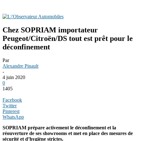
Chez SOPRIAM importateur
Peugeot/Citroën/DS tout est prêt pour le
déconfinement
Par
Alexandre Pinault
-
4 juin 2020
0
1405
Facebook
Twitter
Pinterest
WhatsApp
SOPRIAM prépare activement le déconfinement et la
réouverture de ses showrooms et met en place des mesures de
sécurité et d’hygiène strictes.