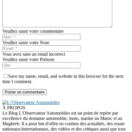
Veuillez saisir votre commentaire
Veuillez saisir votre Nom
Vous avez saisi un email incorrect
Veuillez saisir votre Prénom
Save my name, email, and website in this browser for the next
time I comment.
À PROPOS
Le Blog L'Observateur Automobiles est un point de repère par
excellence du domaine automobile, moto, marine au Maroc et au
Maghreb. Il a pour but d'offrir en continu des actualités, des essais
nationaux/internationaux, des vidéos et des critiques aussi que tous