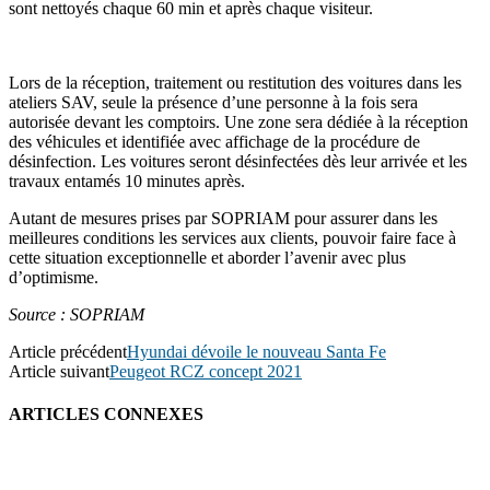
sont nettoyés chaque 60 min et après chaque visiteur.
Lors de la réception, traitement ou restitution des voitures dans les
ateliers SAV, seule la présence d’une personne à la fois sera
autorisée devant les comptoirs. Une zone sera dédiée à la réception
des véhicules et identifiée avec affichage de la procédure de
désinfection. Les voitures seront désinfectées dès leur arrivée et les
travaux entamés 10 minutes après.
Autant de mesures prises par SOPRIAM pour assurer dans les
meilleures conditions les services aux clients, pouvoir faire face à
cette situation exceptionnelle et aborder l’avenir avec plus
d’optimisme.
Source : SOPRIAM
Article précédent
Hyundai dévoile le nouveau Santa Fe
Article suivant
Peugeot RCZ concept 2021
ARTICLES CONNEXES