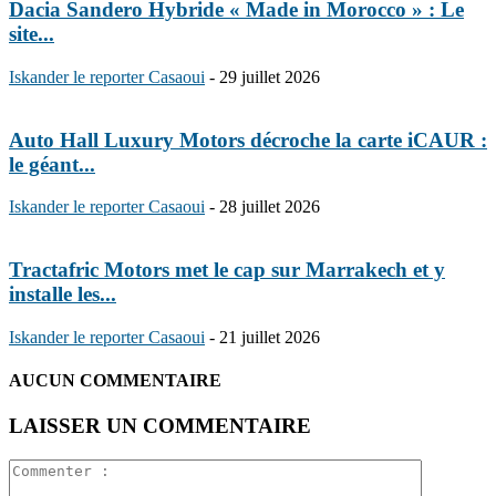
Dacia Sandero Hybride « Made in Morocco » : Le
site...
Iskander le reporter Casaoui
-
29 juillet 2026
Auto Hall Luxury Motors décroche la carte iCAUR :
le géant...
Iskander le reporter Casaoui
-
28 juillet 2026
Tractafric Motors met le cap sur Marrakech et y
installe les...
Iskander le reporter Casaoui
-
21 juillet 2026
AUCUN COMMENTAIRE
LAISSER UN COMMENTAIRE