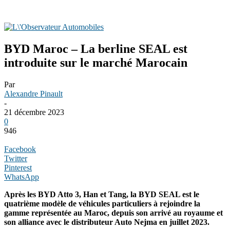
BYD Maroc – La berline SEAL est
introduite sur le marché Marocain
Par
Alexandre Pinault
-
21 décembre 2023
0
946
Facebook
Twitter
Pinterest
WhatsApp
Après les BYD Atto 3, Han et Tang, la BYD SEAL est le
quatrième modèle de véhicules particuliers à rejoindre la
gamme représentée au Maroc, depuis son arrivé au royaume et
son alliance avec le distributeur Auto Nejma en juillet 2023.