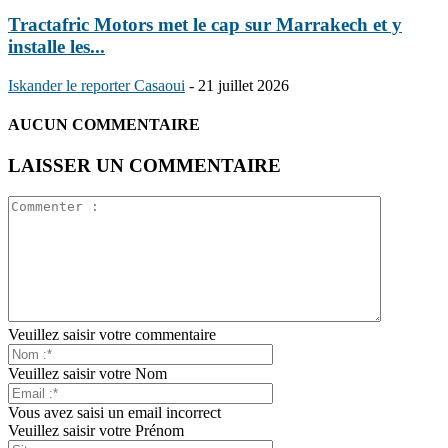
Tractafric Motors met le cap sur Marrakech et y
installe les...
Iskander le reporter Casaoui
-
21 juillet 2026
AUCUN COMMENTAIRE
LAISSER UN COMMENTAIRE
Veuillez saisir votre commentaire
Veuillez saisir votre Nom
Vous avez saisi un email incorrect
Veuillez saisir votre Prénom