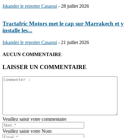
Iskander le reporter Casaoui
-
28 juillet 2026
Tractafric Motors met le cap sur Marrakech et y
installe les...
Iskander le reporter Casaoui
-
21 juillet 2026
AUCUN COMMENTAIRE
LAISSER UN COMMENTAIRE
Veuillez saisir votre commentaire
Veuillez saisir votre Nom