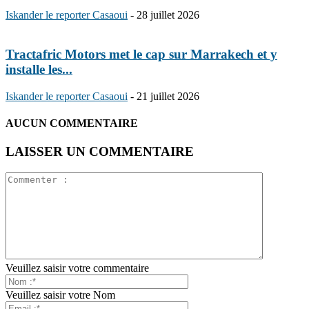
Iskander le reporter Casaoui
-
28 juillet 2026
Tractafric Motors met le cap sur Marrakech et y
installe les...
Iskander le reporter Casaoui
-
21 juillet 2026
AUCUN COMMENTAIRE
LAISSER UN COMMENTAIRE
Veuillez saisir votre commentaire
Veuillez saisir votre Nom