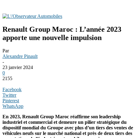
Renault Group Maroc : L’année 2023
apporte une nouvelle impulsion
Par
Alexandre Pinault
-
23 janvier 2024
0
2155
Facebook
Twitter
Pinterest
WhatsApp
En 2023, Renault Group Maroc réaffirme son leadership
industriel et commercial et demeure un pilier stratégique du
dispositif mondial du Groupe avec plus d’un tiers des ventes de
véhicules neufs sur le marché national et près de deux tiers des