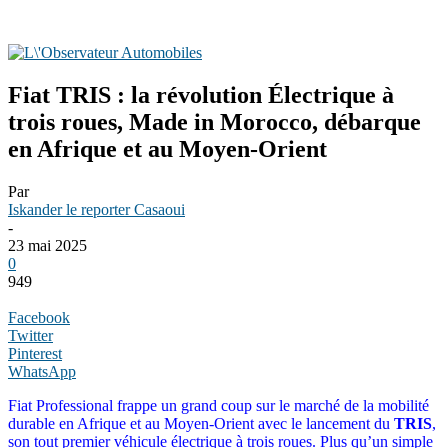
Fiat TRIS : la révolution Électrique à
trois roues, Made in Morocco, débarque
en Afrique et au Moyen-Orient
Par
Iskander le reporter Casaoui
-
23 mai 2025
0
949
Facebook
Twitter
Pinterest
WhatsApp
Fiat Professional frappe un grand coup sur le marché de la mobilité
durable en Afrique et au Moyen-Orient avec le lancement du
TRIS
,
son tout premier véhicule électrique à trois roues. Plus qu’un simple