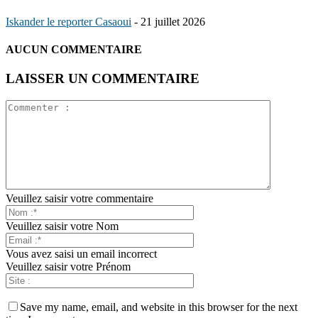
Iskander le reporter Casaoui
-
21 juillet 2026
AUCUN COMMENTAIRE
LAISSER UN COMMENTAIRE
Veuillez saisir votre commentaire
Veuillez saisir votre Nom
Vous avez saisi un email incorrect
Veuillez saisir votre Prénom
Save my name, email, and website in this browser for the next