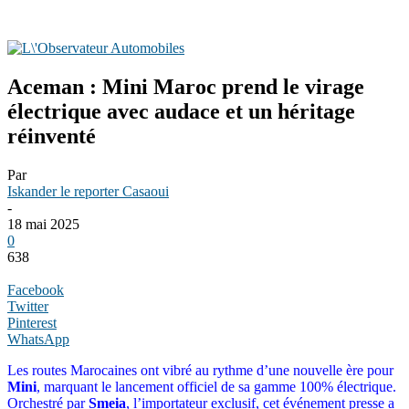
Aceman : Mini Maroc prend le virage
électrique avec audace et un héritage
réinventé
Par
Iskander le reporter Casaoui
-
18 mai 2025
0
638
Facebook
Twitter
Pinterest
WhatsApp
Les routes Marocaines ont vibré au rythme d’une nouvelle ère pour
Mini
, marquant le lancement officiel de sa gamme 100% électrique.
Orchestré par
Smeia
, l’importateur exclusif, cet événement presse a