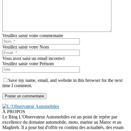
Veuillez saisir votre commentaire
Veuillez saisir votre Nom
Vous avez saisi un email incorrect
Veuillez saisir votre Prénom
Save my name, email, and website in this browser for the next
time I comment.
À PROPOS
Le Blog L'Observateur Automobiles est un point de repère par
excellence du domaine automobile, moto, marine au Maroc et au
Maghreb. Il a pour but d'offrir en continu des actualités, des essais