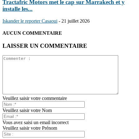
Tractafric Motors met le cap sur Marrakech et y
installe les...
Iskander le reporter Casaoui
-
21 juillet 2026
AUCUN COMMENTAIRE
LAISSER UN COMMENTAIRE
Veuillez saisir votre commentaire
Veuillez saisir votre Nom
Vous avez saisi un email incorrect
Veuillez saisir votre Prénom