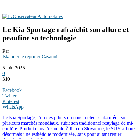
Le Kia Sportage rafraîchit son allure et
peaufine sa technologie
Par
Iskander le reporter Casaoui
-
5 juin 2025
0
310
Facebook
Twitter
Pinterest
WhatsApp
Le Kia Sportage, l’un des piliers du constructeur sud-coréen sur
plusieurs marchés mondiaux, subit son traditionnel restylage de mi-
carrière. Produit dans l’usine de Žilina en Slovaquie, le SUV arbore
désormais une esthétique modernisée, sans pour autant renier