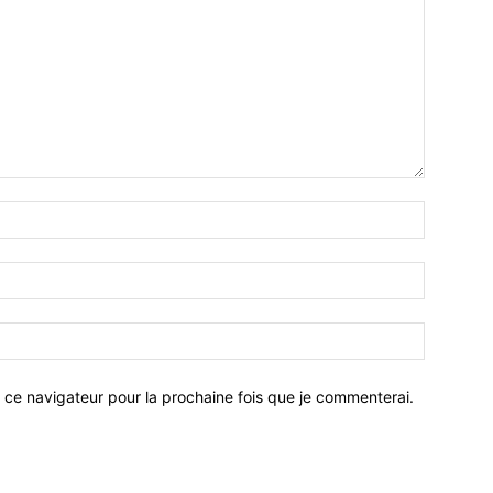
 ce navigateur pour la prochaine fois que je commenterai.