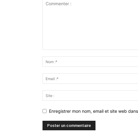
Enregistrer mon nom, email et site web dans