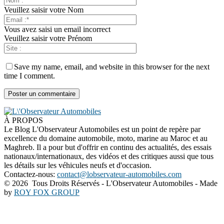
Veuillez saisir votre Nom
Vous avez saisi un email incorrect
Veuillez saisir votre Prénom
Save my name, email, and website in this browser for the next
time I comment.
À PROPOS
Le Blog L'Observateur Automobiles est un point de repère par
excellence du domaine automobile, moto, marine au Maroc et au
Maghreb. Il a pour but d'offrir en continu des actualités, des essais
nationaux/internationaux, des vidéos et des critiques aussi que tous
les détails sur les véhicules neufs et d'occasion.
Contactez-nous:
contact@lobservateur-automobiles.com
©
2026 Tous Droits Réservés - L'Observateur Automobiles - Made
by
ROY FOX GROUP