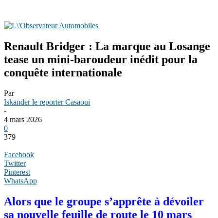
Renault Bridger : La marque au Losange
tease un mini-baroudeur inédit pour la
conquête internationale
Par
Iskander le reporter Casaoui
-
4 mars 2026
0
379
Facebook
Twitter
Pinterest
WhatsApp
Alors que le groupe s’apprête à dévoiler
sa nouvelle feuille de route le 10 mars