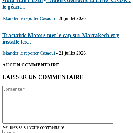
Auto Hall Luxury Motors décroche la carte iCAUR :
le géant...
Iskander le reporter Casaoui
-
28 juillet 2026
Tractafric Motors met le cap sur Marrakech et y
installe les...
Iskander le reporter Casaoui
-
21 juillet 2026
AUCUN COMMENTAIRE
LAISSER UN COMMENTAIRE
Veuillez saisir votre commentaire