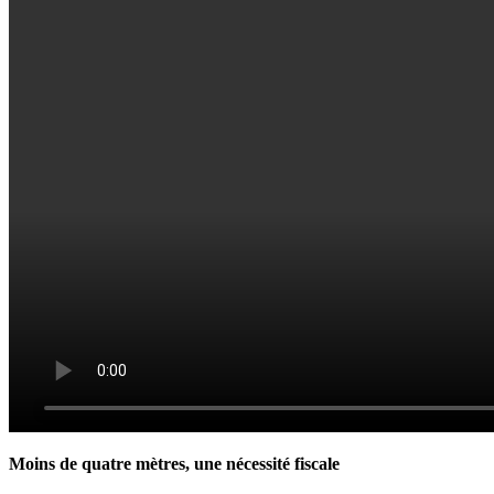
Moins de quatre mètres, une nécessité fiscale