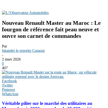
Nouveau Renault Master au Maroc : Le
fourgon de référence fait peau neuve et
ouvre son carnet de commandes
Par
Iskander le reporter Casaoui
-
2 mars 2026
0
407
Facebook
Twitter
Pinterest
WhatsApp
Véritable pilier sur le marché des utilitaires au