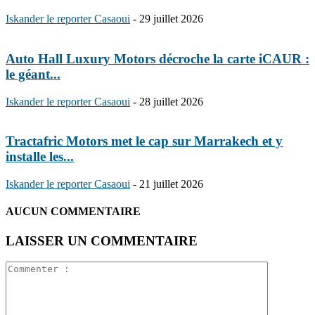
Iskander le reporter Casaoui
-
29 juillet 2026
Auto Hall Luxury Motors décroche la carte iCAUR :
le géant...
Iskander le reporter Casaoui
-
28 juillet 2026
Tractafric Motors met le cap sur Marrakech et y
installe les...
Iskander le reporter Casaoui
-
21 juillet 2026
AUCUN COMMENTAIRE
LAISSER UN COMMENTAIRE