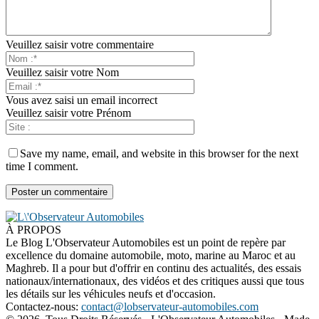
Veuillez saisir votre commentaire
Veuillez saisir votre Nom
Vous avez saisi un email incorrect
Veuillez saisir votre Prénom
Save my name, email, and website in this browser for the next
time I comment.
À PROPOS
Le Blog L'Observateur Automobiles est un point de repère par
excellence du domaine automobile, moto, marine au Maroc et au
Maghreb. Il a pour but d'offrir en continu des actualités, des essais
nationaux/internationaux, des vidéos et des critiques aussi que tous
les détails sur les véhicules neufs et d'occasion.
Contactez-nous:
contact@lobservateur-automobiles.com