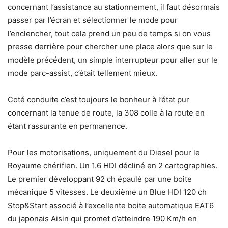
concernant l’assistance au stationnement, il faut désormais
passer par l’écran et sélectionner le mode pour
l’enclencher, tout cela prend un peu de temps si on vous
presse derrière pour chercher une place alors que sur le
modèle précédent, un simple interrupteur pour aller sur le
mode parc-assist, c’était tellement mieux.
Coté conduite c’est toujours le bonheur à l’état pur
concernant la tenue de route, la 308 colle à la route en
étant rassurante en permanence.
Pour les motorisations, uniquement du Diesel pour le
Royaume chérifien. Un 1.6 HDI décliné en 2 cartographies.
Le premier développant 92 ch épaulé par une boite
mécanique 5 vitesses. Le deuxième un Blue HDI 120 ch
Stop&Start associé à l’excellente boite automatique EAT6
du japonais Aisin qui promet d’atteindre 190 Km/h en