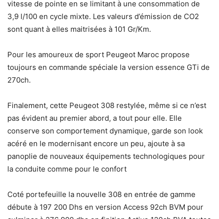
vitesse de pointe en se limitant à une consommation de
3,9 l/100 en cycle mixte. Les valeurs d’émission de CO2
sont quant à elles maitrisées à 101 Gr/Km.
Pour les amoureux de sport Peugeot Maroc propose
toujours en commande spéciale la version essence GTi de
270ch.
Finalement, cette Peugeot 308 restylée, même si ce n’est
pas évident au premier abord, a tout pour elle. Elle
conserve son comportement dynamique, garde son look
acéré en le modernisant encore un peu, ajoute à sa
panoplie de nouveaux équipements technologiques pour
la conduite comme pour le confort
Coté portefeuille la nouvelle 308 en entrée de gamme
débute à 197 200 Dhs en version Access 92ch BVM pour