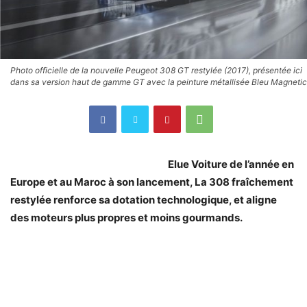
Photo officielle de la nouvelle Peugeot 308 GT restylée (2017), présentée ici
dans sa version haut de gamme GT avec la peinture métallisée Bleu Magnetic
Elue Voiture de l’année en
Europe et au Maroc à son lancement, La 308 fraîchement
restylée renforce sa dotation technologique, et aligne
des moteurs plus propres et moins gourmands.