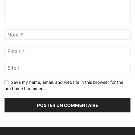
Save my name, email, and website in this browser for the
next time I comment.