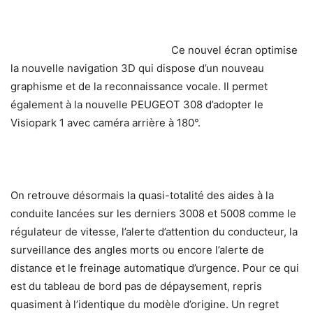
Ce nouvel écran optimise
la nouvelle navigation 3D qui dispose d’un nouveau
graphisme et de la reconnaissance vocale. Il permet
également à la nouvelle PEUGEOT 308 d’adopter le
Visiopark 1 avec caméra arrière à 180°.
On retrouve désormais la quasi-totalité des aides à la
conduite lancées sur les derniers 3008 et 5008 comme le
régulateur de vitesse, l’alerte d’attention du conducteur, la
surveillance des angles morts ou encore l’alerte de
distance et le freinage automatique d’urgence. Pour ce qui
est du tableau de bord pas de dépaysement, repris
quasiment à l’identique du modèle d’origine. Un regret