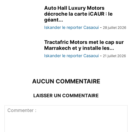
Auto Hall Luxury Motors
décroche la carte iCAUR : le
géant...
Iskander le reporter Casaoui
-
28 juillet 2026
Tractafric Motors met le cap sur
Marrakech et y installe les...
Iskander le reporter Casaoui
-
21 juillet 2026
AUCUN COMMENTAIRE
LAISSER UN COMMENTAIRE