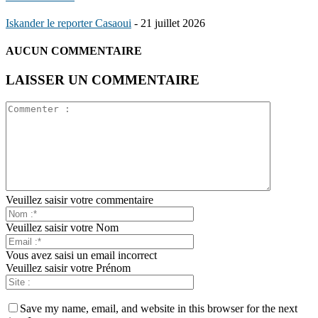
Iskander le reporter Casaoui
-
21 juillet 2026
AUCUN COMMENTAIRE
LAISSER UN COMMENTAIRE
Veuillez saisir votre commentaire
Veuillez saisir votre Nom
Vous avez saisi un email incorrect
Veuillez saisir votre Prénom
Save my name, email, and website in this browser for the next