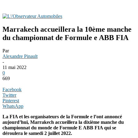
Marrakech accueillera la 10ème manche
du championnat de Formule e ABB FIA
Par
Alexandre Pinault
-
11 mai 2022
0
669
Facebook
Twitter
Pinterest
WhatsApp
La FIA et les organisateurs de la Formule e l’ont annoncé
aujourd’hui, Marrakech accueillera la dixième manche du
championnat du monde de Formule E ABB FIA qui se
déroulera le samedi 2 juillet 2022.