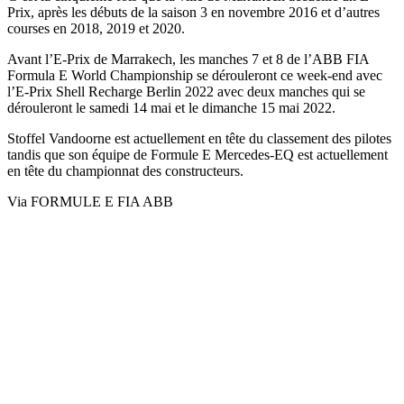
Prix, après les débuts de la saison 3 en novembre 2016 et d’autres
courses en 2018, 2019 et 2020.
Avant l’E-Prix de Marrakech, les manches 7 et 8 de l’ABB FIA
Formula E World Championship se dérouleront ce week-end avec
l’E-Prix Shell Recharge Berlin 2022 avec deux manches qui se
dérouleront le samedi 14 mai et le dimanche 15 mai 2022.
Stoffel Vandoorne est actuellement en tête du classement des pilotes
tandis que son équipe de Formule E Mercedes-EQ est actuellement
en tête du championnat des constructeurs.
Via FORMULE E FIA ABB