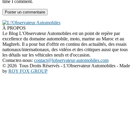
time I comment.
À PROPOS
Le Blog L'Observateur Automobiles est un point de repère par
excellence du domaine automobile, moto, marine au Maroc et au
Maghreb. Il a pour but d'offrir en continu des actualités, des essais
nationaux/internationaux, des vidéos et des critiques aussi que tous
les détails sur les véhicules neufs et d'occasion.
Contactez-nous:
contact@lobservateur-automobiles.com
©
2026 Tous Droits Réservés - L'Observateur Automobiles - Made
by
ROY FOX GROUP