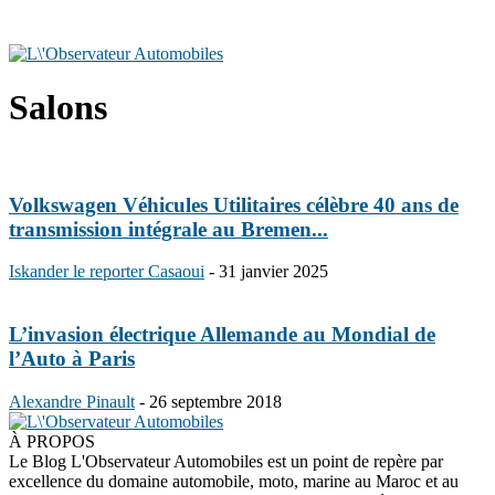
Salons
Volkswagen Véhicules Utilitaires célèbre 40 ans de
transmission intégrale au Bremen...
Iskander le reporter Casaoui
-
31 janvier 2025
L’invasion électrique Allemande au Mondial de
l’Auto à Paris
Alexandre Pinault
-
26 septembre 2018
À PROPOS
Le Blog L'Observateur Automobiles est un point de repère par
excellence du domaine automobile, moto, marine au Maroc et au