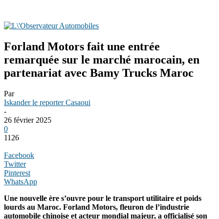
Forland Motors fait une entrée
remarquée sur le marché marocain, en
partenariat avec Bamy Trucks Maroc
Par
Iskander le reporter Casaoui
-
26 février 2025
0
1126
Facebook
Twitter
Pinterest
WhatsApp
Une nouvelle ère s’ouvre pour le transport utilitaire et poids
lourds au Maroc. Forland Motors, fleuron de l’industrie
automobile chinoise et acteur mondial majeur, a officialisé son