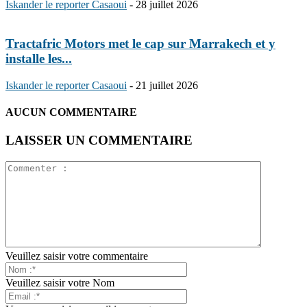
Iskander le reporter Casaoui
-
28 juillet 2026
Tractafric Motors met le cap sur Marrakech et y
installe les...
Iskander le reporter Casaoui
-
21 juillet 2026
AUCUN COMMENTAIRE
LAISSER UN COMMENTAIRE
Veuillez saisir votre commentaire
Veuillez saisir votre Nom