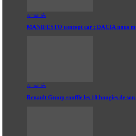
Actualités
MANIFESTO concept car : DACIA nous mont
Actualités
Renault Group souffle les 10 bougies de son