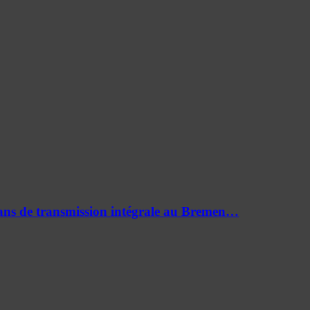
0 ans de transmission intégrale au Bremen…