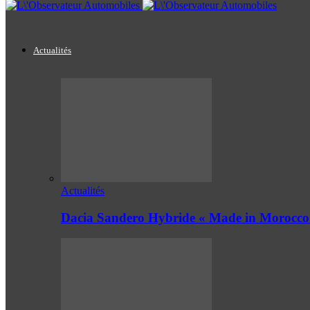
Actualités
Actualités
Dacia Sandero Hybride « Made in Morocco 