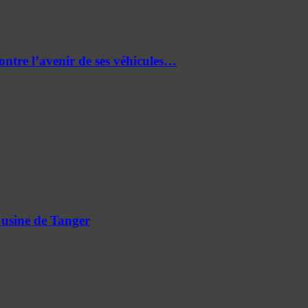
re l’avenir de ses véhicules…
 usine de Tanger