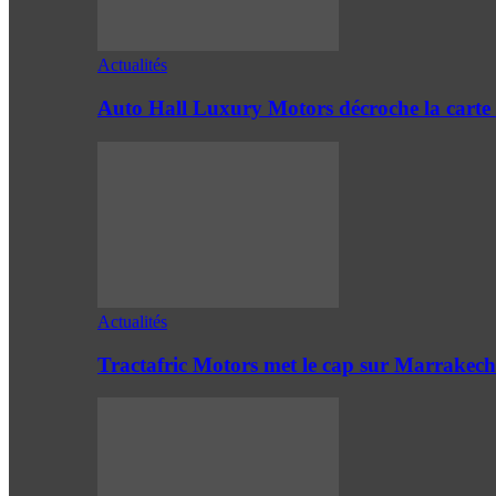
Actualités
Auto Hall Luxury Motors décroche la cart
Actualités
Tractafric Motors met le cap sur Marrakech 