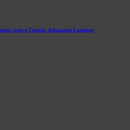
nsion Active Citroën Advanced Comfort