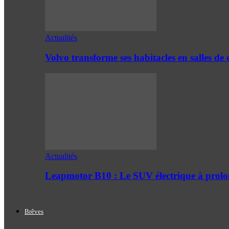
Actualités
Volvo transforme ses habitacles en salles 
Actualités
Leapmotor B10 : Le SUV électrique à prol
Brêves