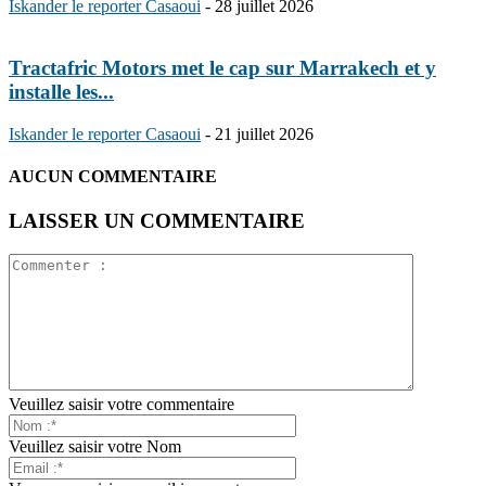
Iskander le reporter Casaoui
-
28 juillet 2026
Tractafric Motors met le cap sur Marrakech et y
installe les...
Iskander le reporter Casaoui
-
21 juillet 2026
AUCUN COMMENTAIRE
LAISSER UN COMMENTAIRE
Veuillez saisir votre commentaire
Veuillez saisir votre Nom