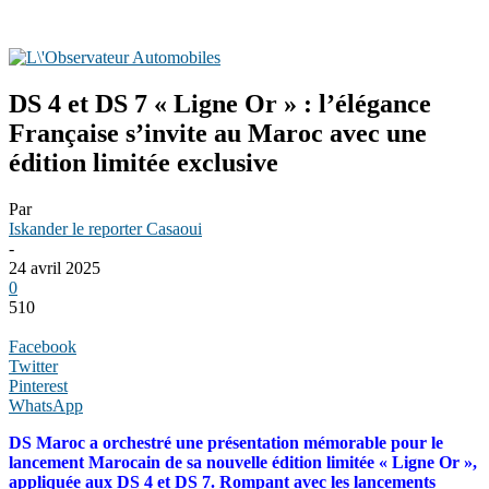
DS 4 et DS 7 « Ligne Or » : l’élégance
Française s’invite au Maroc avec une
édition limitée exclusive
Par
Iskander le reporter Casaoui
-
24 avril 2025
0
510
Facebook
Twitter
Pinterest
WhatsApp
DS Maroc a orchestré une présentation mémorable pour le
lancement Marocain de sa nouvelle édition limitée « Ligne Or »,
appliquée aux DS 4 et DS 7. Rompant avec les lancements