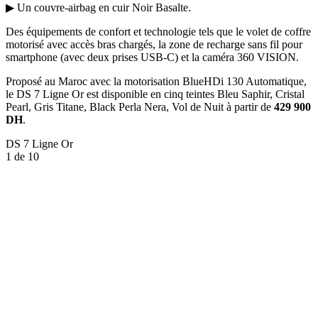
▶ Un couvre-airbag en cuir Noir Basalte.
Des équipements de confort et technologie tels que le volet de coffre
motorisé avec accès bras chargés, la zone de recharge sans fil pour
smartphone (avec deux prises USB-C) et la caméra 360 VISION.
Proposé au Maroc avec la motorisation BlueHDi 130 Automatique,
le DS 7 Ligne Or est disponible en cinq teintes Bleu Saphir, Cristal
Pearl, Gris Titane, Black Perla Nera, Vol de Nuit à partir de
429 900
DH
.
DS 7 Ligne Or
1
de 10