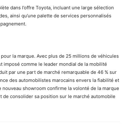
 dans l’offre Toyota, incluant une large sélection
es, ainsi qu’une palette de services personnalisés
ompagnement.
 pour la marque. Avec plus de 25 millions de véhicules
t imposé comme le leader mondial de la mobilité
raduit par une part de marché remarquable de 46 % sur
nce des automobilistes marocains envers la fiabilité et
e nouveau showroom confirme la volonté de la marque
et de consolider sa position sur le marché automobile