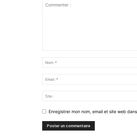
Enregistrer mon nom, email et site web dans