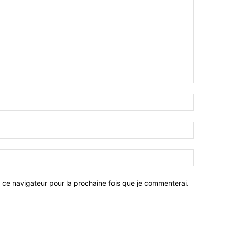
 ce navigateur pour la prochaine fois que je commenterai.