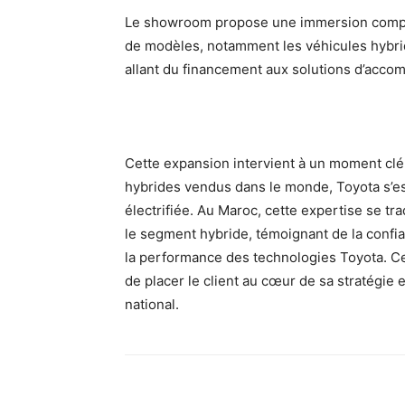
Le showroom propose une immersion complète
de modèles, notamment les véhicules hybrid
allant du financement aux solutions d’acc
Cette expansion intervient à un moment clé
hybrides vendus dans le monde, Toyota s’es
électrifiée. Au Maroc, cette expertise se t
le segment hybride, témoignant de la confia
la performance des technologies Toyota. C
de placer le client au cœur de sa stratégie 
national.