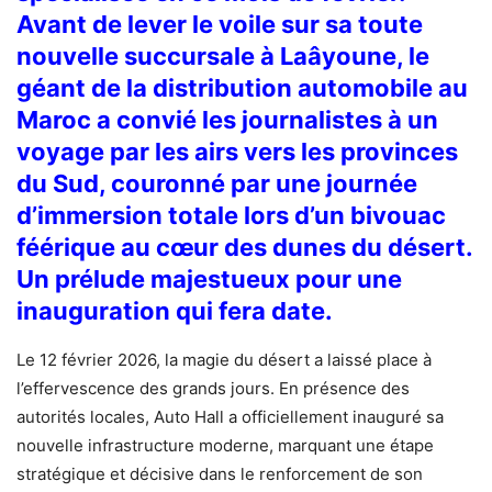
Avant de lever le voile sur sa toute
nouvelle succursale à Laâyoune, le
géant de la distribution automobile au
Maroc a convié les journalistes à un
voyage
par les airs vers les provinces
du Sud, couronné par une journée
d’immersion totale lors d’un bivouac
féérique au cœur des dunes du désert.
Un prélude majestueux pour une
inauguration qui fera date.
Le 12 février 2026, la magie du désert a laissé place à
l’effervescence des grands jours. En présence des
autorités locales, Auto Hall a officiellement inauguré sa
nouvelle infrastructure moderne, marquant une étape
stratégique et décisive dans le renforcement de son