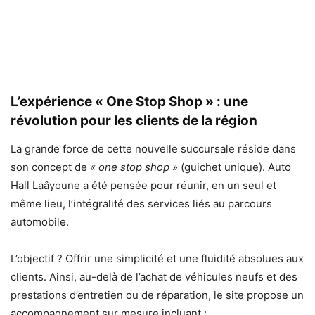
L’expérience « One Stop Shop » : une
révolution pour les clients de la région
La grande force de cette nouvelle succursale réside dans
son concept de
« one stop shop »
(guichet unique). Auto
Hall Laâyoune a été pensée pour réunir, en un seul et
même lieu, l’intégralité des services liés au parcours
automobile.
L’objectif ? Offrir une simplicité et une fluidité absolues aux
clients. Ainsi, au-delà de l’achat de véhicules neufs et des
prestations d’entretien ou de réparation, le site propose un
accompagnement sur mesure incluant :