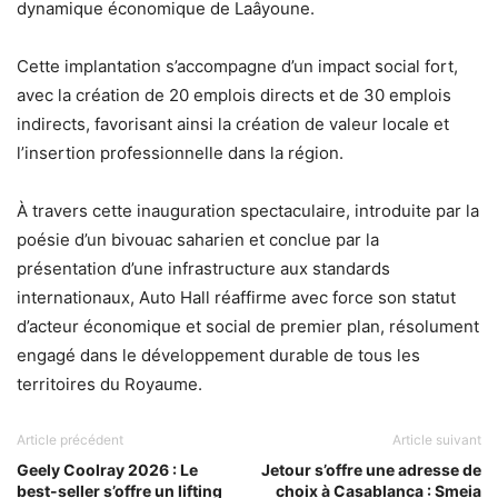
dynamique économique de Laâyoune.
Cette implantation s’accompagne d’un impact social fort,
avec la création de 20 emplois directs et de 30 emplois
indirects, favorisant ainsi la création de valeur locale et
l’insertion professionnelle dans la région.
À travers cette inauguration spectaculaire, introduite par la
poésie d’un bivouac saharien et conclue par la
présentation d’une infrastructure aux standards
internationaux, Auto Hall réaffirme avec force son statut
d’acteur économique et social de premier plan, résolument
engagé dans le développement durable de tous les
territoires du Royaume.
Article précédent
Article suivant
Geely Coolray 2026 : Le
Jetour s’offre une adresse de
best-seller s’offre un lifting
choix à Casablanca : Smeia