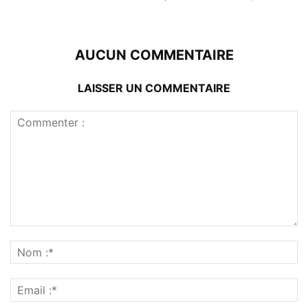
AUCUN COMMENTAIRE
LAISSER UN COMMENTAIRE