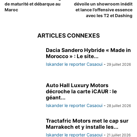
de maturité et débarque au
dévoile un showroom inédit
Maroc
et lance l’offensive essence
avec les T2 et Dashing
ARTICLES CONNEXES
Dacia Sandero Hybride « Made in
Morocco » : Le site...
Iskander le reporter Casaoui
-
29 juillet 2026
Auto Hall Luxury Motors
décroche la carte iCAUR : le
géant...
Iskander le reporter Casaoui
-
28 juillet 2026
Tractafric Motors met le cap sur
Marrakech et y installe les...
Iskander le reporter Casaoui
-
21 juillet 2026