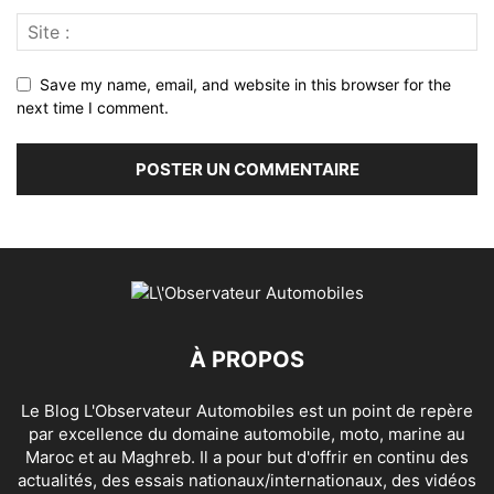
Save my name, email, and website in this browser for the
next time I comment.
À PROPOS
Le Blog L'Observateur Automobiles est un point de repère
par excellence du domaine automobile, moto, marine au
Maroc et au Maghreb. Il a pour but d'offrir en continu des
actualités, des essais nationaux/internationaux, des vidéos