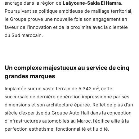
ancrage dans la région de
Laâyoune-Sakia El Hamra
.
Poursuivant sa politique ambitieuse de maillage territorial,
le Groupe prouve une nouvelle fois son engagement en
faveur de l’innovation et de la proximité avec la clientèle
du Sud marocain.
Un complexe majestueux au service de cinq
grandes marques
Implantée sur un vaste terrain de 5 342 m², cette
succursale de dernière génération impressionne par ses
dimensions et son architecture épurée. Reflet de plus d’un
siècle d’expertise du Groupe Auto Hall dans la conception
d’infrastructures automobiles au Maroc, l’édifice allie à la
perfection esthétisme, fonctionnalité et fluidité.