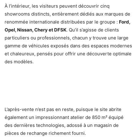
À l’intérieur, les visiteurs peuvent découvrir cinq
showrooms distincts, entièrement dédiés aux marques de
renommée internationale distribuées par le groupe :
Ford,
Opel, Nissan, Chery et DFSK
. Qu’il s’agisse de clients
particuliers ou professionnels, chacun y trouve une large
gamme de véhicules exposés dans des espaces modernes
et chaleureux, pensés pour offrir une découverte optimale
des modèles.
L’après-vente n’est pas en reste, puisque le site abrite
également un impressionnant atelier de 850 m² équipé
des dernières technologies, adossé à un magasin de
pièces de rechange richement fourni.