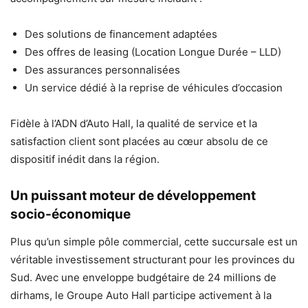
Des solutions de financement adaptées
Des offres de leasing (Location Longue Durée – LLD)
Des assurances personnalisées
Un service dédié à la reprise de véhicules d’occasion
Fidèle à l’ADN d’Auto Hall, la qualité de service et la
satisfaction client sont placées au cœur absolu de ce
dispositif inédit dans la région.
Un puissant moteur de développement
socio-économique
Plus qu’un simple pôle commercial, cette succursale est un
véritable investissement structurant pour les provinces du
Sud. Avec une enveloppe budgétaire de 24 millions de
dirhams, le Groupe Auto Hall participe activement à la