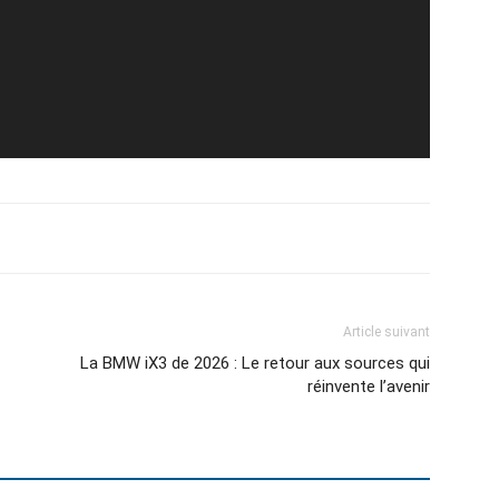
Article suivant
La BMW iX3 de 2026 : Le retour aux sources qui
réinvente l’avenir