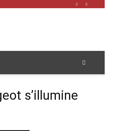
eot s’illumine