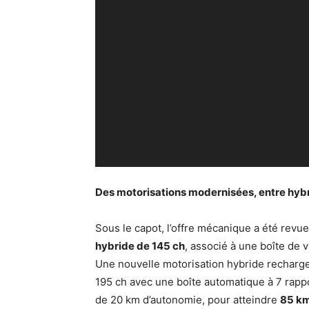
Des motorisations modernisées, entre hybr
Sous le capot, l’offre mécanique a été revu
hybride de 145 ch
, associé à une boîte de
Une nouvelle motorisation hybride rechargea
195 ch avec une boîte automatique à 7 rappo
de 20 km d’autonomie, pour atteindre
85 km