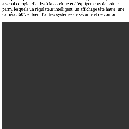
arsenal complet d’aides à la conduite et d’équipements de pointe,
parmi lesquels un régulateur intelligent, un affichage tête haute, une
caméra 360°, et bien d’autres systèmes de sécurité et de confort.