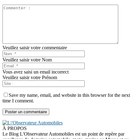
Veuillez saisir votre commentaire
Veuillez saisir votre Nom
Vous avez saisi un email incorrect
Veuillez saisir votre Prénom
Save my name, email, and website in this browser for the next
time I comment.
À PROPOS
Le Blog L'Observateur Automobiles est un point de repère par