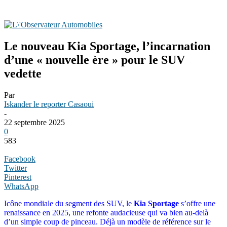
Le nouveau Kia Sportage, l’incarnation
d’une « nouvelle ère » pour le SUV
vedette
Par
Iskander le reporter Casaoui
-
22 septembre 2025
0
583
Facebook
Twitter
Pinterest
WhatsApp
Icône mondiale du segment des SUV, le
Kia Sportage
s’offre une
renaissance en 2025, une refonte audacieuse qui va bien au-delà
d’un simple coup de pinceau. Déjà un modèle de référence sur le