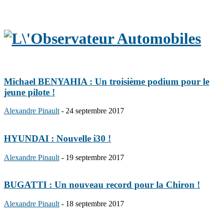
Michael BENYAHIA : Un troisième podium pour le
jeune pilote !
Alexandre Pinault
-
24 septembre 2017
HYUNDAI : Nouvelle i30 !
Alexandre Pinault
-
19 septembre 2017
BUGATTI : Un nouveau record pour la Chiron !
Alexandre Pinault
-
18 septembre 2017